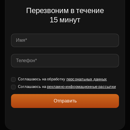
Перезвоним в течение
15 минут
Соглашаюсь на обработку
персональных данных
Соглашаюсь на
рекламно-информационные рассылки
Отправить