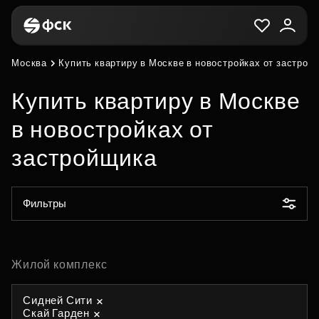
Москва
Купить квартиру в Москве в новостройках от застрой
Купить квартиру в Москве
в новостройках от
застройщика
Фильтры
Жилой комплекс
Сидней Сити
Скай Гарден