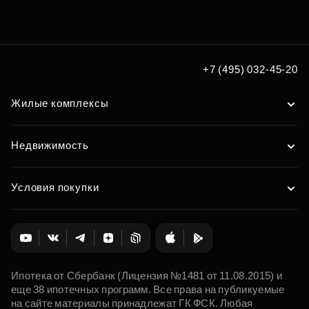
+7 (495) 032-45-20
Жилые комплексы
Недвижимость
Условия покупки
Ипотека от Сбербанк (Лицензия №1481 от 11.08.2015) и
еще 38 ипотечных программ. Все права на публикуемые
на сайте материалы принадлежат ГК ФСК. Любая