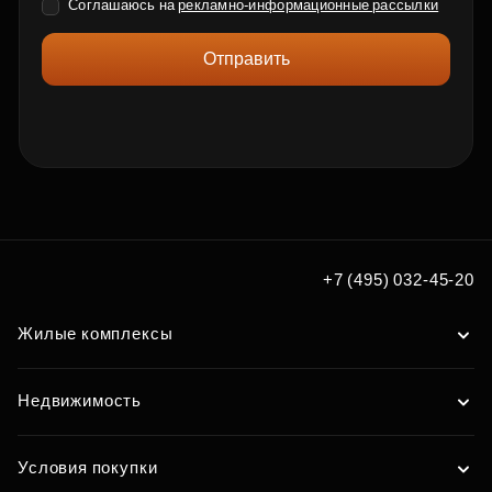
Соглашаюсь на
рекламно-информационные рассылки
Отправить
+7 (495) 032-45-20
Жилые комплексы
Недвижимость
Условия покупки