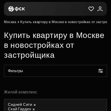
Москва
Купить квартиру в Москве в новостройках от застрой
Купить квартиру в Москве
в новостройках от
застройщика
Фильтры
Жилой комплекс
Сидней Сити
Скай Гарден