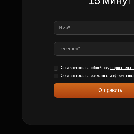
15 минут
Соглашаюсь на обработку
персональн
Соглашаюсь на
рекламно-информацио
Отправить