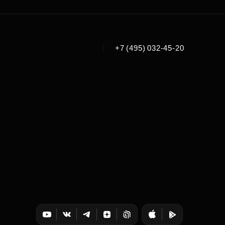
|
+7 (495) 032-45-20