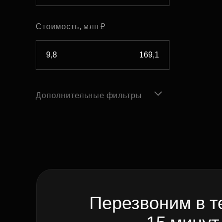
Стоимость, млн ₽
Дополнительные фильтры
Перезвоним в т