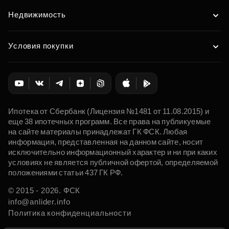
Недвижимость
Условия покупки
Ипотека от Сбербанк (Лицензия №1481 от 11.08.2015) и
еще 38 ипотечных программ. Все права на публикуемые
на сайте материалы принадлежат ГК ФСК. Любая
информация, представленная на данном сайте, носит
исключительно информационный характер и ни при каких
условиях не является публичной офертой, определяемой
положениями статьи 437 ГК РФ.
© 2015 - 2026. ФСК
info@anlider.info
Политика конфиденциальности