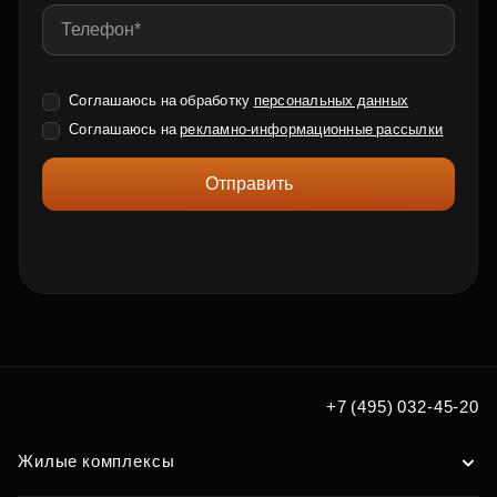
Соглашаюсь на обработку
персональных данных
Соглашаюсь на
рекламно-информационные рассылки
Отправить
+7 (495) 032-45-20
Жилые комплексы