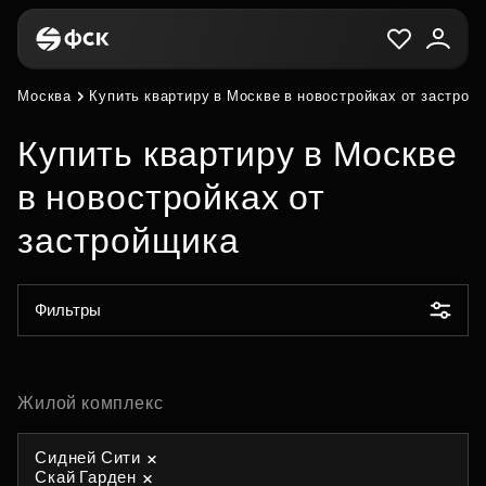
Москва
Купить квартиру в Москве в новостройках от застрой
Купить квартиру в Москве
в новостройках от
застройщика
Фильтры
Жилой комплекс
Сидней Сити
Скай Гарден