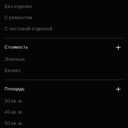
Без отделки
С ремонтом
С чистовой отделкой
Стоимость
Элитные
Бизнес
Площадь
30 кв. м.
40 кв. м.
50 кв. м.