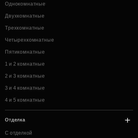
Однокомнатные
Двухкомнатные
Трехкомнатные
Четырехкомнатные
Пятикомнатные
1 и 2 комнатные
2 и 3 комнатные
3 и 4 комнатные
4 и 5 комнатные
Отделка
С отделкой