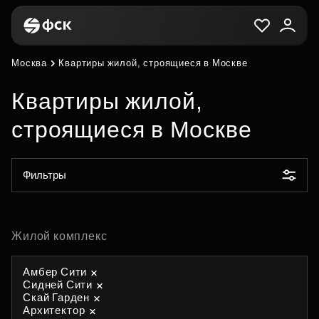
Москва
Квартиры жилой, строящиеся в Москве
Квартиры жилой,
строящиеся в Москве
Фильтры
Жилой комплекс
Амбер Сити
Сидней Сити
Скай Гарден
Архитектор