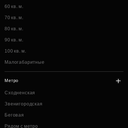
60 кв. м.
70 кв. м.
80 кв. м.
90 кв. м.
100 кв. м.
Малогабаритные
Метро
Сходненская
Звенигородская
Беговая
Рядом с метро