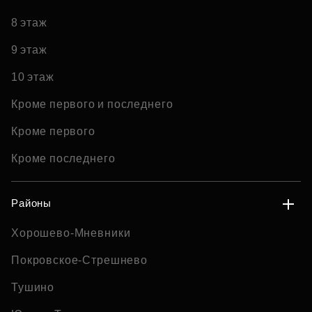
8 этаж
9 этаж
10 этаж
Кроме первого и последнего
Кроме первого
Кроме последнего
Районы
Хорошево-Мневники
Покровское-Стрешнево
Тушино