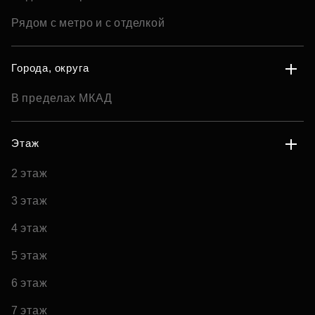
Рядом с метро и с отделкой
Города, округа
В пределах МКАД
Этаж
2 этаж
3 этаж
4 этаж
5 этаж
6 этаж
7 этаж