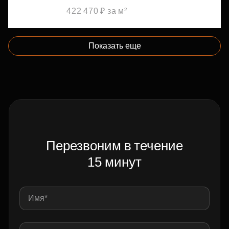
422 470 ₽ за м²
Показать еще
Перезвоним в течение
15 минут