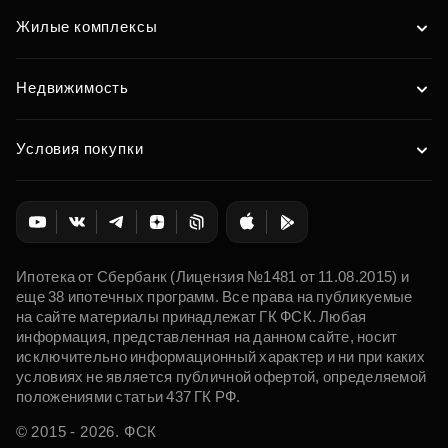
Жилые комплексы
Недвижимость
Условия покупки
Ипотека от Сбербанк (Лицензия №1481 от 11.08.2015) и
еще 38 ипотечных программ. Все права на публикуемые
на сайте материалы принадлежат ГК ФСК. Любая
информация, представленная на данном сайте, носит
исключительно информационный характер и ни при каких
условиях не является публичной офертой, определяемой
положениями статьи 437 ГК РФ.
© 2015 - 2026. ФСК