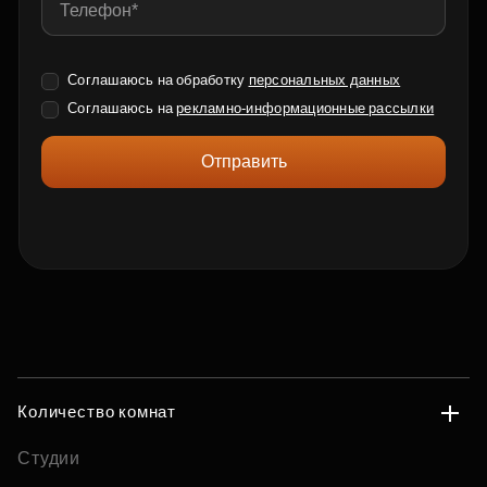
Соглашаюсь на обработку
персональных данных
Соглашаюсь на
рекламно-информационные рассылки
Отправить
Количество комнат
Студии