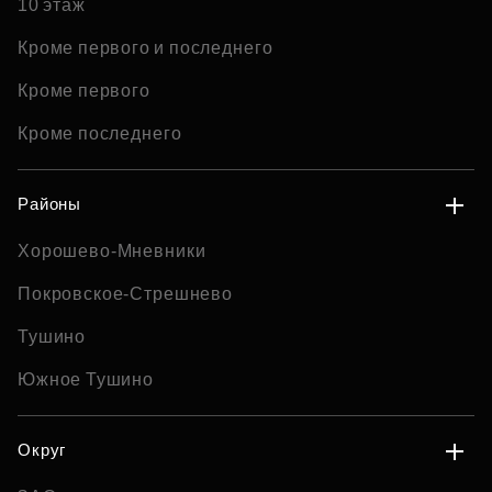
10 этаж
Кроме первого и последнего
Кроме первого
Кроме последнего
Районы
Хорошево-Мневники
Покровское-Стрешнево
Тушино
Южное Тушино
Округ