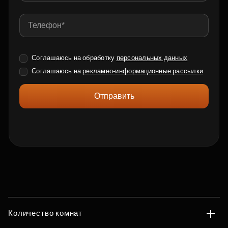
Соглашаюсь на обработку
персональных данных
Соглашаюсь на
рекламно-информационные рассылки
Отправить
Количество комнат