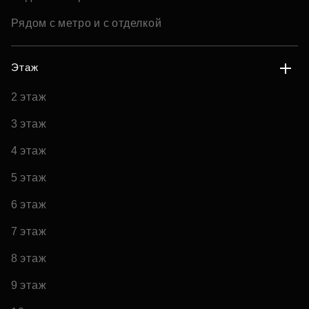
Рядом с метро и с отделкой
Этаж
2 этаж
3 этаж
4 этаж
5 этаж
6 этаж
7 этаж
8 этаж
9 этаж