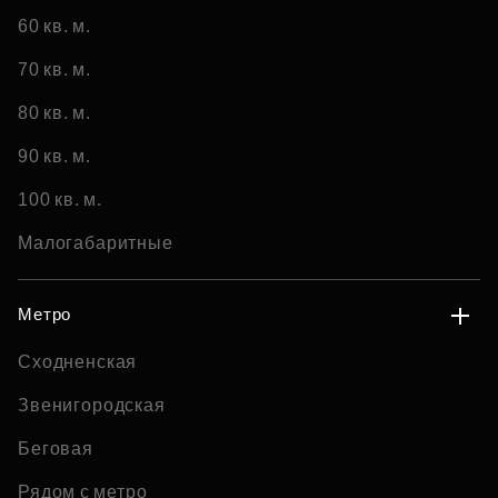
60 кв. м.
70 кв. м.
80 кв. м.
90 кв. м.
100 кв. м.
Малогабаритные
Метро
Сходненская
Звенигородская
Беговая
Рядом с метро