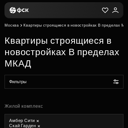
Москва
Квартиры строящиеся в новостройках В пределах М
Квартиры строящиеся в
новостройках В пределах
МКАД
Фильтры
Жилой комплекс
Амбер Сити
Скай Гарден