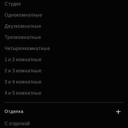
Студии
Однокомнатные
Двухкомнатные
Трехкомнатные
Четырехкомнатные
1 и 2 комнатные
2 и 3 комнатные
3 и 4 комнатные
4 и 5 комнатные
Отделка
С отделкой