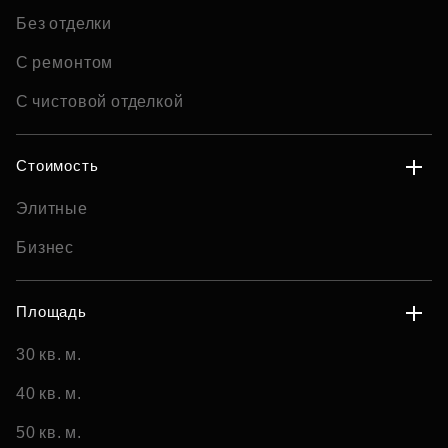
Без отделки
С ремонтом
С чистовой отделкой
Стоимость
Элитные
Бизнес
Площадь
30 кв. м.
40 кв. м.
50 кв. м.