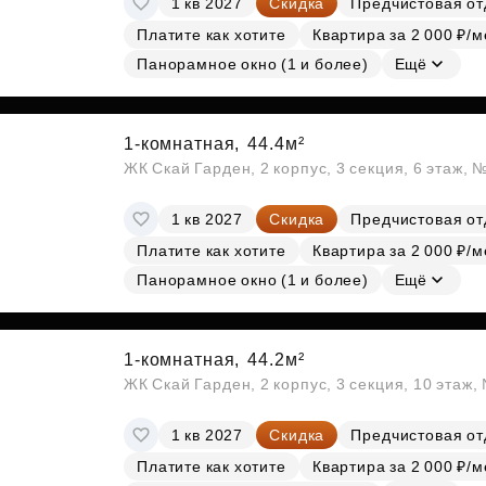
1 кв 2027
Скидка
Предчистовая от
Платите как хотите
Квартира за 2 000 ₽/м
Панорамное окно (1 и более)
Ещё
1-комнатная,
44.4м²
ЖК Скай Гарден, 2 корпус, 3 секция, 6 этаж, 
1 кв 2027
Скидка
Предчистовая от
Платите как хотите
Квартира за 2 000 ₽/м
Панорамное окно (1 и более)
Ещё
1-комнатная,
44.2м²
ЖК Скай Гарден, 2 корпус, 3 секция, 10 этаж
1 кв 2027
Скидка
Предчистовая от
Платите как хотите
Квартира за 2 000 ₽/м