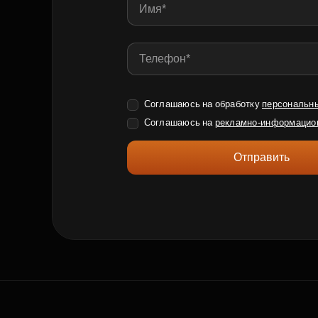
Соглашаюсь на обработку
персональн
Соглашаюсь на
рекламно-информацио
Отправить