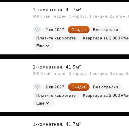
1-комнатная,
41.7м²
ЖК Скай Гарден, 3 корпус, 1 секция, 22 этаж
2 кв 2027
Скидка
Без отделки
Платите как хотите
Квартира за 2 000 ₽/м
Ещё
1-комнатная,
41.9м²
ЖК Скай Гарден, 3 корпус, 1 секция, 3 этаж, 
2 кв 2027
Скидка
Без отделки
Платите как хотите
Квартира за 2 000 ₽/м
Ещё
1-комнатная,
41.7м²