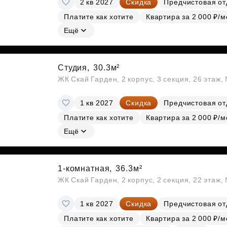
2 кв 2027
Скидка
Предчистовая от
Субсидии
Платите как хотите
Квартира за 2 000 ₽/м
Ещё
Студия,
30.3м²
ЖК Скай Гарден, 2 корпус, 3 секция, 26 этаж
1 кв 2027
Скидка
Предчистовая от
Платите как хотите
Квартира за 2 000 ₽/м
Ещё
1-комнатная,
36.3м²
ЖК Скай Гарден, 2 корпус, 2 секция, 22 этаж
1 кв 2027
Скидка
Предчистовая от
Платите как хотите
Квартира за 2 000 ₽/м