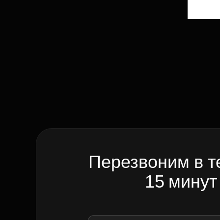
Перезвоним в т
15 минут