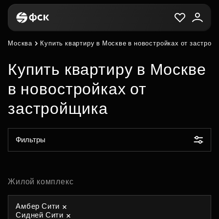
Москва
Купить квартиру в Москве в новостройках от застрой
Купить квартиру в Москве
в новостройках от
застройщика
Фильтры
Жилой комплекс
Амбер Сити
Сидней Сити