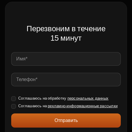
Перезвоним в течение
15 минут
Соглашаюсь на обработку
персональных данных
Соглашаюсь на
рекламно-информационные рассылки
Отправить