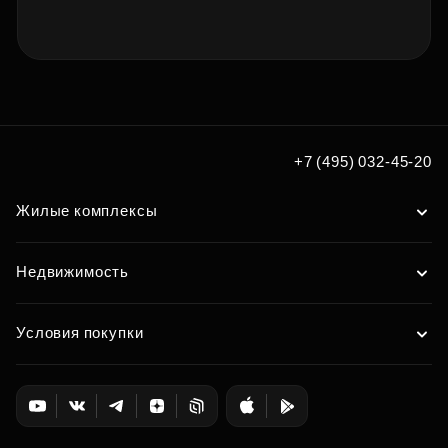
+7 (495) 032-45-20
Жилые комплексы
Недвижимость
Условия покупки