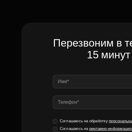
Перезвоним в т
15 минут
Соглашаюсь на обработку
персональн
Соглашаюсь на
рекламно-информацио