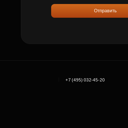
Отправить
|
+7 (495) 032-45-20