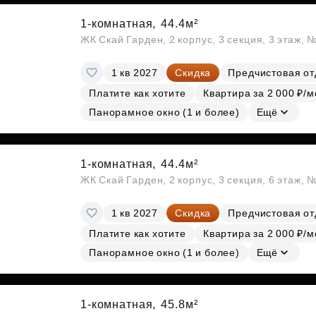
1-комнатная,
44.4м²
ЖК Скай Гарден, 2 корпус, 3 секция, 3 этаж, 
1 кв 2027
Скидка
Предчистовая от
Платите как хотите
Квартира за 2 000 ₽/м
Панорамное окно (1 и более)
Ещё
1-комнатная,
44.4м²
ЖК Скай Гарден, 2 корпус, 3 секция, 6 этаж, 
1 кв 2027
Скидка
Предчистовая от
Платите как хотите
Квартира за 2 000 ₽/м
Панорамное окно (1 и более)
Ещё
1-комнатная,
45.8м²