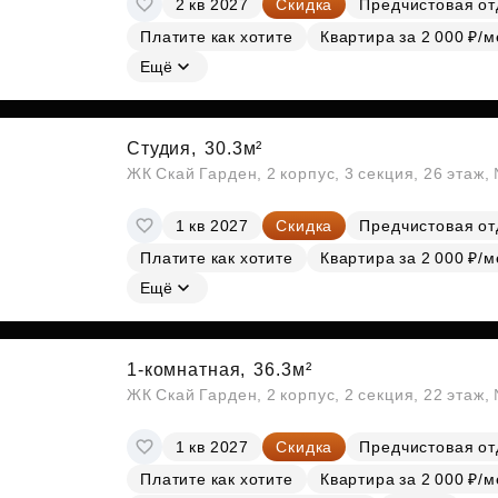
2 кв 2027
Скидка
Предчистовая от
Субсидии
Платите как хотите
Квартира за 2 000 ₽/м
Ещё
Студия,
30.3м²
ЖК Скай Гарден, 2 корпус, 3 секция, 26 этаж
1 кв 2027
Скидка
Предчистовая от
Платите как хотите
Квартира за 2 000 ₽/м
Ещё
1-комнатная,
36.3м²
ЖК Скай Гарден, 2 корпус, 2 секция, 22 этаж
1 кв 2027
Скидка
Предчистовая от
Платите как хотите
Квартира за 2 000 ₽/м