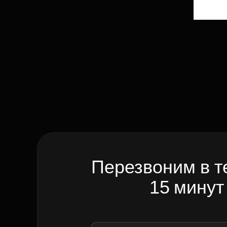
Перезвоним в т
15 минут