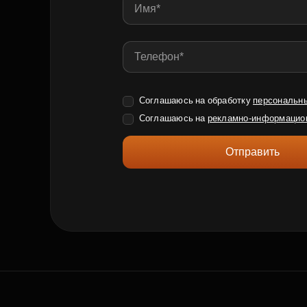
Соглашаюсь на обработку
персональн
Соглашаюсь на
рекламно-информацио
Отправить