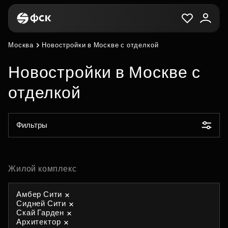
Москва
Новостройки в Москве с отделкой
Новостройки в Москве с
отделкой
Фильтры
Жилой комплекс
Амбер Сити
Сидней Сити
Скай Гарден
Архитектор