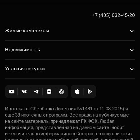
+7 (495) 032-45-20
Жилые комплексы
Недвижимость
Условия покупки
Ипотека от Сбербанк (Лицензия №1481 от 11.08.2015) и
еще 38 ипотечных программ. Все права на публикуемые
на сайте материалы принадлежат ГК ФСК. Любая
информация, представленная на данном сайте, носит
исключительно информационный характер и ни при каких
условиях не является публичной офертой, определяемой