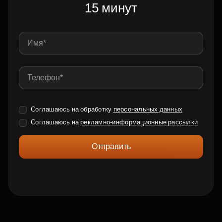
15 минут
Соглашаюсь на обработку
персональных данных
Соглашаюсь на
рекламно-информационные рассылки
Отправить