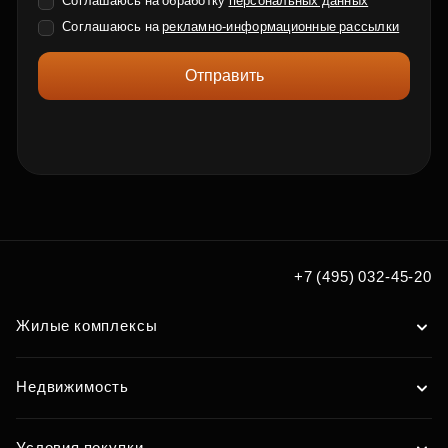
Соглашаюсь на обработку
персональных данных
Соглашаюсь на
рекламно-информационные рассылки
Отправить
+7 (495) 032-45-20
Жилые комплексы
Недвижимость
Условия покупки