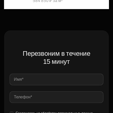
584 850 ₽ за м²
Перезвоним в течение
15 минут