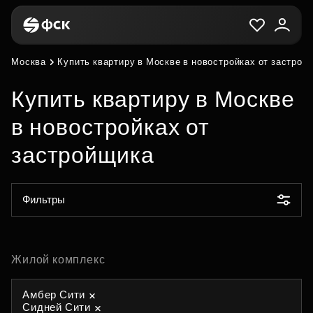
Москва
Купить квартиру в Москве в новостройках от застрой
Купить квартиру в Москве
в новостройках от
застройщика
Фильтры
Жилой комплекс
Амбер Сити
Сидней Сити