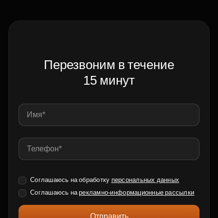
Перезвоним в течение
15 минут
Соглашаюсь на обработку
персональных данных
Соглашаюсь на
рекламно-информационные рассылки
Отправить