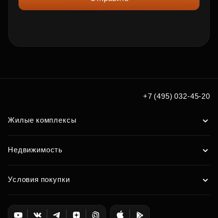
+7 (495) 032-45-20
Жилые комплексы
Недвижимость
Условия покупки