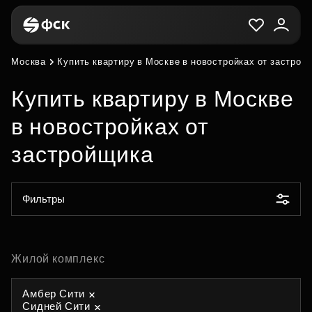
Москва
Купить квартиру в Москве в новостройках от застрой
Купить квартиру в Москве
в новостройках от
застройщика
Фильтры
Жилой комплекс
Амбер Сити
Сидней Сити