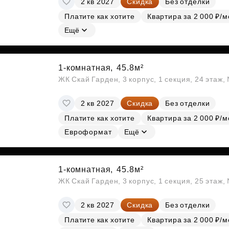
2 кв 2027
Скидка
Без отделки
Платите как хотите
Квартира за 2 000 ₽/м
Ещё
1-комнатная,
45.8м²
ЖК Скай Гарден, 3 корпус, 1 секция, 24 этаж
2 кв 2027
Скидка
Без отделки
Платите как хотите
Квартира за 2 000 ₽/м
Евроформат
Ещё
1-комнатная,
45.8м²
ЖК Скай Гарден, 3 корпус, 1 секция, 25 этаж
2 кв 2027
Скидка
Без отделки
Платите как хотите
Квартира за 2 000 ₽/м