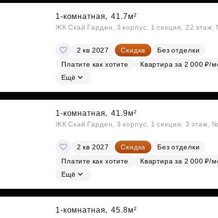
1-комнатная,
41.7м²
ЖК Скай Гарден, 3 корпус, 1 секция, 22 этаж
2 кв 2027
Скидка
Без отделки
Платите как хотите
Квартира за 2 000 ₽/м
Ещё
1-комнатная,
41.9м²
ЖК Скай Гарден, 3 корпус, 1 секция, 3 этаж, 
2 кв 2027
Скидка
Без отделки
Платите как хотите
Квартира за 2 000 ₽/м
Ещё
1-комнатная,
45.8м²