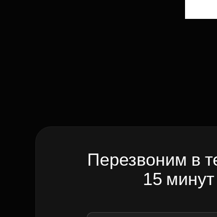
Перезвоним в т
15 минут