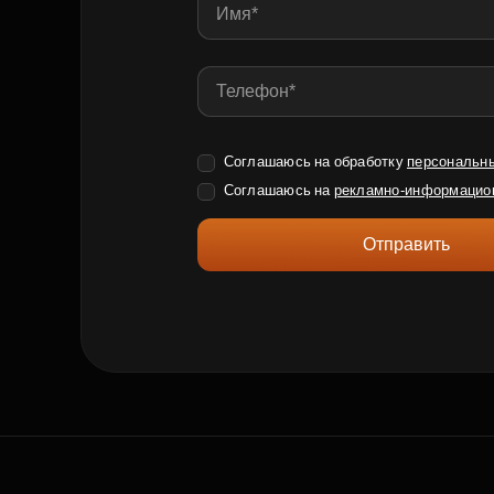
Соглашаюсь на обработку
персональн
Соглашаюсь на
рекламно-информацио
Отправить