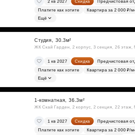
2 кв 2027
Скидка
Предчистовая от
Субсидии
Платите как хотите
Квартира за 2 000 ₽/м
Ещё
Студия,
30.3м²
ЖК Скай Гарден, 2 корпус, 3 секция, 26 этаж
1 кв 2027
Скидка
Предчистовая от
Платите как хотите
Квартира за 2 000 ₽/м
Ещё
1-комнатная,
36.3м²
ЖК Скай Гарден, 2 корпус, 2 секция, 22 этаж
1 кв 2027
Скидка
Предчистовая от
Платите как хотите
Квартира за 2 000 ₽/м