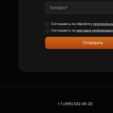
Соглашаюсь на обработку
персональн
Соглашаюсь на
рекламно-информацио
Отправить
|
+7 (495) 032-45-20