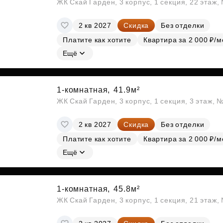
ЖК Скай Гарден, 3 корпус, 1 секция, 22 этаж
2 кв 2027
Скидка
Без отделки
Платите как хотите
Квартира за 2 000 ₽/м
Ещё
1-комнатная,
41.9м²
ЖК Скай Гарден, 3 корпус, 1 секция, 3 этаж, 
2 кв 2027
Скидка
Без отделки
Платите как хотите
Квартира за 2 000 ₽/м
Ещё
1-комнатная,
45.8м²
ЖК Скай Гарден, 3 корпус, 1 секция, 21 этаж