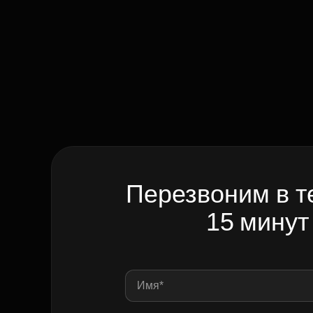
Перезвоним в т
15 минут