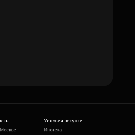
ость
Условия покупки
 Москве
Ипотека