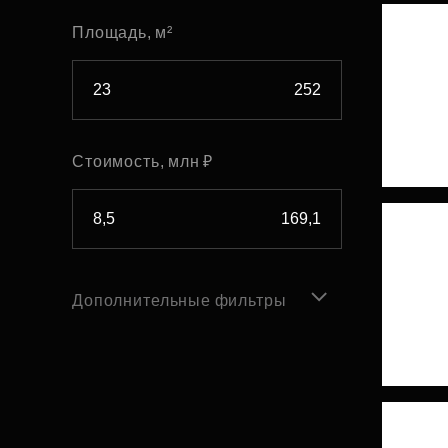
Площадь, м²
Стоимость, млн ₽
Дополнительные фильтры