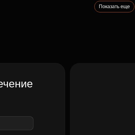
Показать еще
ечение