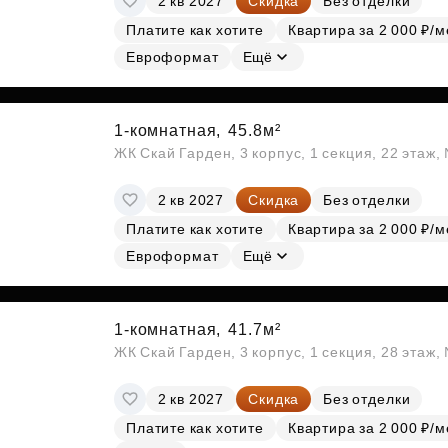
2 кв 2027
Скидка
Без отделки
Платите как хотите
Квартира за 2 000 ₽/м
Евроформат
Ещё
1-комнатная,
45.8м²
ЖК Скай Гарден, 3 корпус, 1 секция, 22 этаж
2 кв 2027
Скидка
Без отделки
Платите как хотите
Квартира за 2 000 ₽/м
Евроформат
Ещё
1-комнатная,
41.7м²
ЖК Скай Гарден, 3 корпус, 1 секция, 28 этаж
2 кв 2027
Скидка
Без отделки
Платите как хотите
Квартира за 2 000 ₽/м