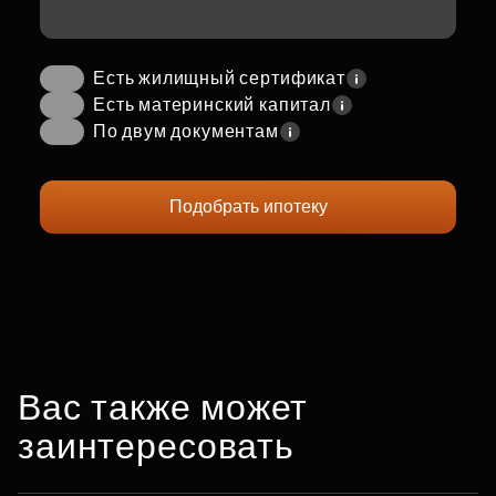
Есть жилищный сертификат
Есть материнский капитал
По двум документам
Подобрать ипотеку
Вас также может
заинтересовать