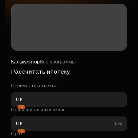
Калькулятор
Все программы
Рассчитать ипотеку
Стоимость объекта
Первоначальный взнос
0%
Срок