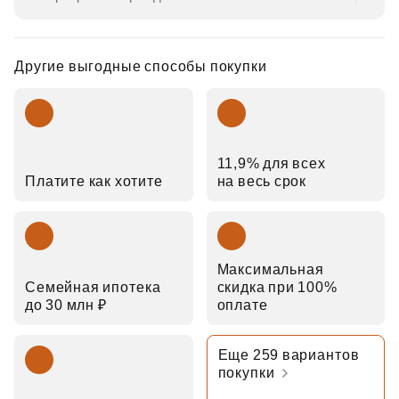
Другие выгодные способы покупки
11,9% для всех
Платите как хотите
на весь срок
Максимальная
Семейная ипотека
скидка при 100%
до 30 млн ₽
оплате
Еще 259 вариантов
покупки