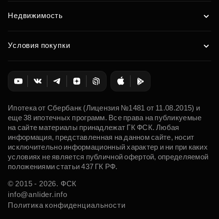
Недвижимость
Условия покупки
Ипотека от Сбербанк (Лицензия №1481 от 11.08.2015) и
еще 38 ипотечных программ. Все права на публикуемые
на сайте материалы принадлежат ГК ФСК. Любая
информация, представленная на данном сайте, носит
исключительно информационный характер и ни при каких
условиях не является публичной офертой, определяемой
положениями статьи 437 ГК РФ.
© 2015 - 2026. ФСК
info@anlider.info
Политика конфиденциальности