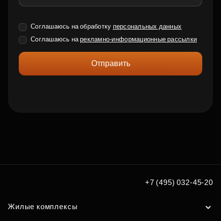
Соглашаюсь на обработку
персональных данных
Соглашаюсь на
рекламно-информационные рассылки
Отправить
+7 (495) 032-45-20
Жилые комплексы