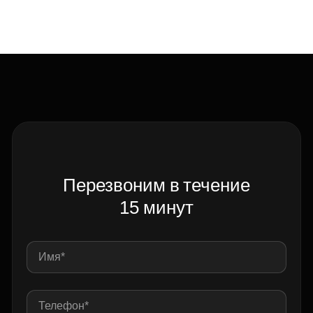
Перезвоним в течение
15 минут