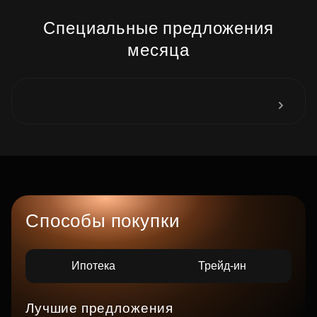
Специальные предложения
месяца
Способы покупки
Ипотека
Трейд-ин
Лучшие предложения