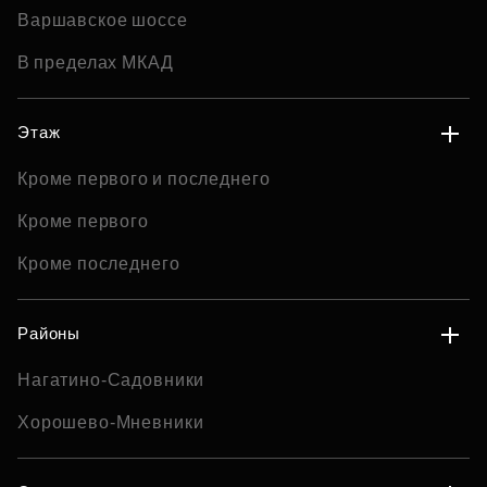
Варшавское шоссе
В пределах МКАД
Этаж
Кроме первого и последнего
Кроме первого
Кроме последнего
Районы
Нагатино-Садовники
Хорошево-Мневники