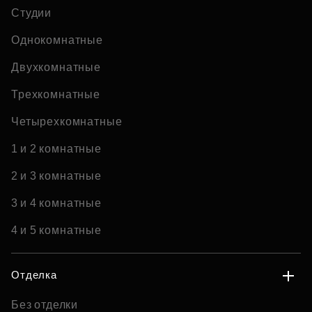
Студии
Однокомнатные
Двухкомнатные
Трехкомнатные
Четырехкомнатные
1 и 2 комнатные
2 и 3 комнатные
3 и 4 комнатные
4 и 5 комнатные
Отделка
Без отделки