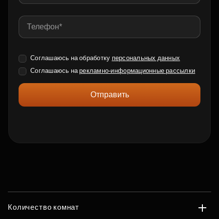
Соглашаюсь на обработку
персональных данных
Соглашаюсь на
рекламно-информационные рассылки
Отправить
Количество комнат