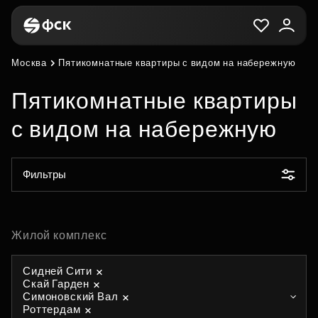
Москва
Пятикомнатные квартиры с видом на набережную
Пятикомнатные квартиры
с видом на набережную
Фильтры
Жилой комплекс
Сидней Сити
Скай Гарден
Симоновский Вал
Роттердам