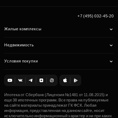
+7 (495) 032-45-20
Жилые комплексы
Недвижимость
Условия покупки
Ипотека от Сбербанк (Лицензия №1481 от 11.08.2015) и
еще 38 ипотечных программ. Все права на публикуемые
на сайте материалы принадлежат ГК ФСК. Любая
информация, представленная на данном сайте, носит
исключительно информационный характер и ни при каких