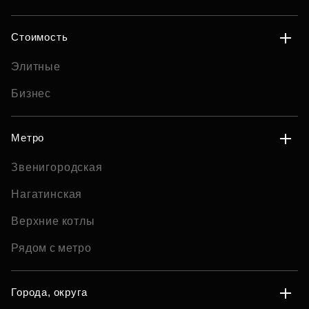
Стоимость
Элитные
Бизнес
Метро
Звенигородская
Нагатинская
Верхние котлы
Рядом с метро
Города, округа