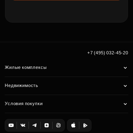
+7 (495) 032-45-20
Жилые комплексы
Недвижимость
Условия покупки