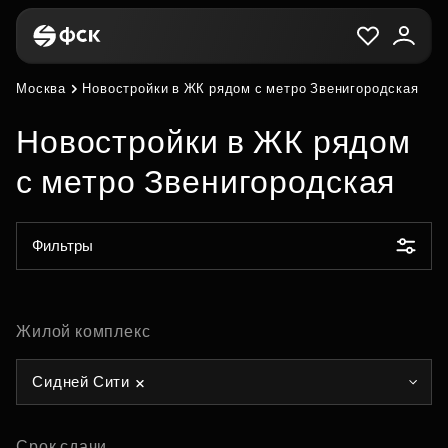
Москва
Новостройки в ЖК рядом с метро Звенигородская
Новостройки в ЖК рядом
с метро Звенигородская
Фильтры
Жилой комплекс
Сидней Сити
Срок сдачи