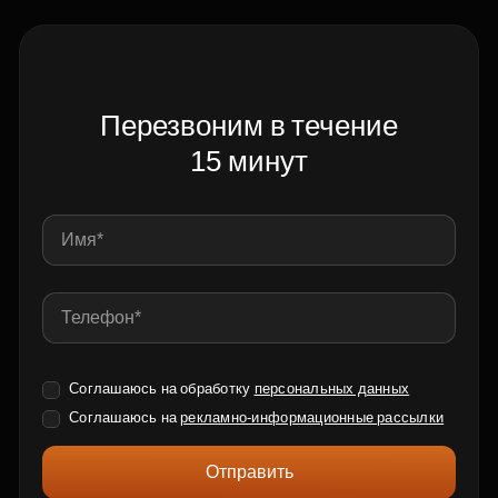
Перезвоним в течение
15 минут
Соглашаюсь на обработку
персональных данных
Соглашаюсь на
рекламно-информационные рассылки
Отправить