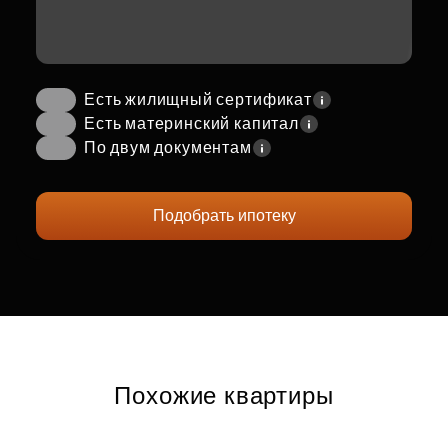
Есть жилищный сертификат
Есть материнский капитал
По двум документам
Подобрать ипотеку
Похожие квартиры