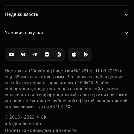
Недвижимость
Условия покупки
Ипотека от Сбербанк (Лицензия №1481 от 11.08.2015) и
еще 38 ипотечных программ. Все права на публикуемые
на сайте материалы принадлежат ГК ФСК. Любая
информация, представленная на данном сайте, носит
исключительно информационный характер и ни при каких
условиях не является публичной офертой, определяемой
положениями статьи 437 ГК РФ.
© 2015 - 2026. ФСК
info@anlider.info
Политика конфиденциальности