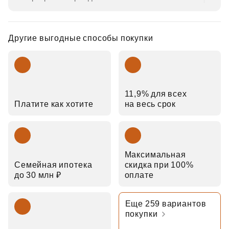
Другие выгодные способы покупки
11,9% для всех
Платите как хотите
на весь срок
Максимальная
Семейная ипотека
скидка при 100%
до 30 млн ₽
оплате
Еще 259 вариантов
покупки