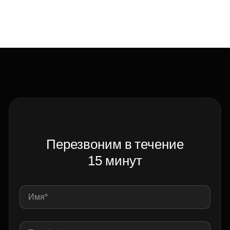
Перезвоним в течение
15 минут