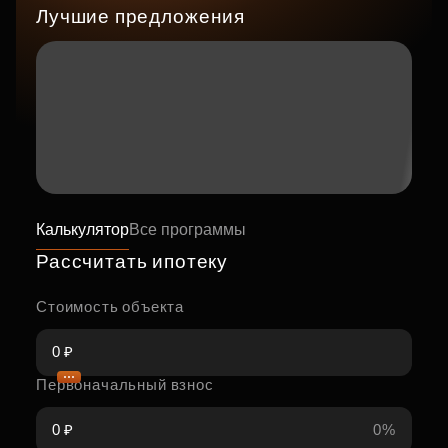
Лучшие предложения
Калькулятор
Все программы
Рассчитать ипотеку
Стоимость объекта
Первоначальный взнос
0%