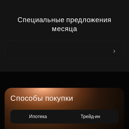
Специальные предложения
месяца
Способы покупки
Ипотека
Трейд-ин