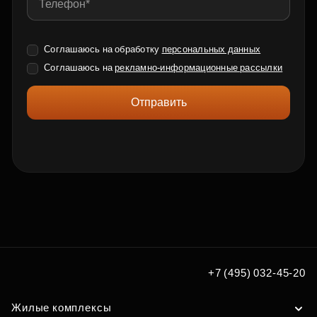
Соглашаюсь на обработку
персональных данных
Соглашаюсь на
рекламно-информационные рассылки
Отправить
+7 (495) 032-45-20
Жилые комплексы