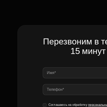
Перезвоним в т
15 минут
Соглашаюсь на обработку
персональн