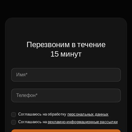
Перезвоним в течение
15 минут
Соглашаюсь на обработку
персональных данных
Соглашаюсь на
рекламно-информационные рассылки