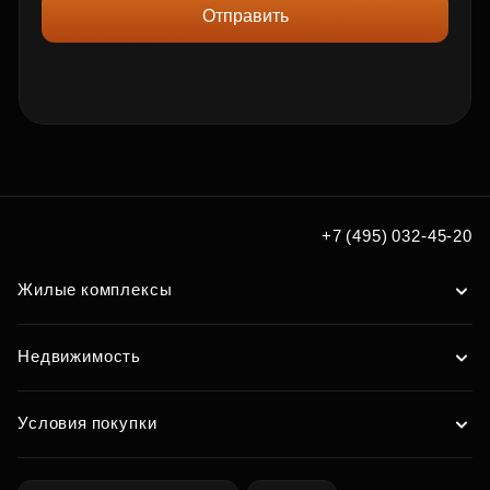
Отправить
+7 (495) 032-45-20
Жилые комплексы
Недвижимость
Условия покупки