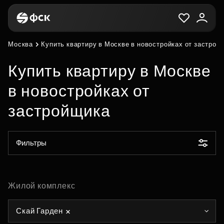
Москва
Купить квартиру в Москве в новостройках от застрой
Купить квартиру в Москве
в новостройках от
застройщика
Фильтры
Жилой комплекс
Скай Гарден