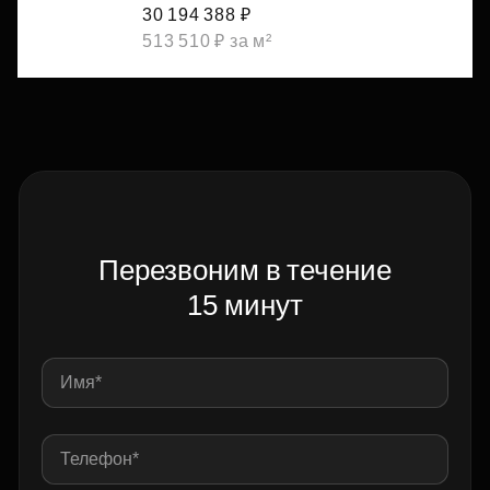
30 194 388 ₽
513 510 ₽ за м²
Перезвоним в течение
15 минут