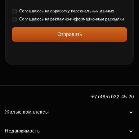
Соглашаюсь на обработку
персональных данных
Соглашаюсь на
рекламно-информационные рассылки
Отправить
+7 (495) 032-45-20
Жилые комплексы
Недвижимость