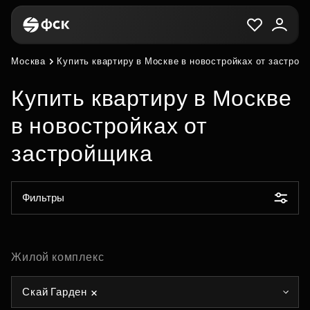
Москва
Купить квартиру в Москве в новостройках от застрой
Купить квартиру в Москве
в новостройках от
застройщика
Фильтры
Жилой комплекс
Скай Гарден