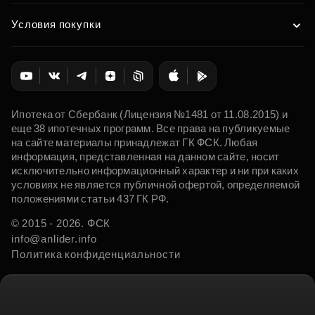
Условия покупки
Ипотека от Сбербанк (Лицензия №1481 от 11.08.2015) и
еще 38 ипотечных программ. Все права на публикуемые
на сайте материалы принадлежат ГК ФСК. Любая
информация, представленная на данном сайте, носит
исключительно информационный характер и ни при каких
условиях не является публичной офертой, определяемой
положениями статьи 437 ГК РФ.
© 2015 - 2026. ФСК
info@anlider.info
Политика конфиденциальности