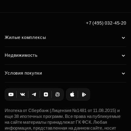
+7 (495) 032-45-20
Жилые комплексы
Недвижимость
Условия покупки
Ипотека от Сбербанк (Лицензия №1481 от 11.08.2015) и
еще 38 ипотечных программ. Все права на публикуемые
на сайте материалы принадлежат ГК ФСК. Любая
информация, представленная на данном сайте, носит