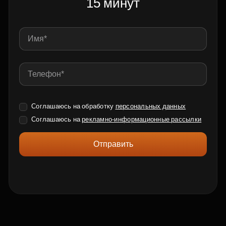
15 минут
Соглашаюсь на обработку
персональных данных
Соглашаюсь на
рекламно-информационные рассылки
Отправить