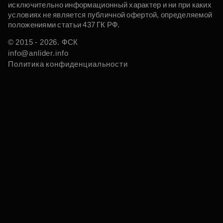
исключительно информационный характер и ни при каких
условиях не является публичной офертой, определяемой
положениями статьи 437 ГК РФ.
© 2015 - 2026. ФСК
info@anlider.info
Политика конфиденциальности