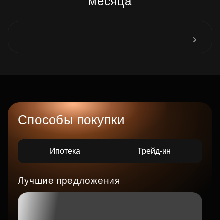
месяца
Способы покупки
Ипотека
Трейд-ин
Лучшие предложения