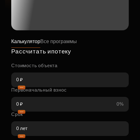
Калькулятор
Все программы
Рассчитать ипотеку
Стоимость объекта
Первоначальный взнос
0%
Срок