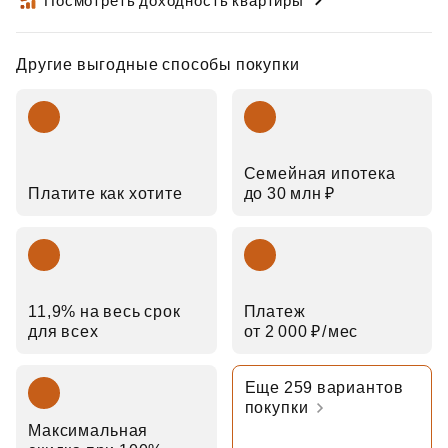
Посмотреть доходность квартиры
Другие выгодные способы покупки
Семейная ипотека
Платите как хотите
до 30 млн ₽
11,9% на весь срок
Платеж
для всех
от 2 000 ₽⁠/⁠мес
Еще 259 вариантов
покупки
Максимальная