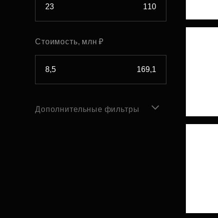
Стоимость, млн ₽
Дополнительные фильтры