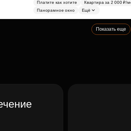
Платите как хотите
Квартира за 2 000 ₽/м
Панорамное окно
Ещё
Показать еще
ечение