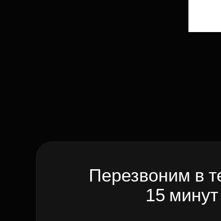
Перезвоним в т
15 минут