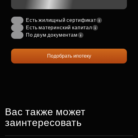
Есть жилищный сертификат
Есть материнский капитал
По двум документам
Подобрать ипотеку
Вас также может
заинтересовать