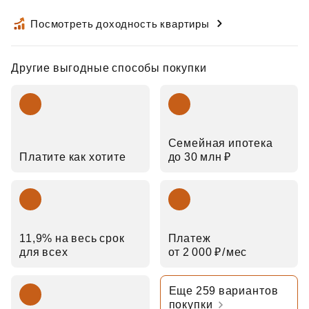
Посмотреть доходность квартиры
Другие выгодные способы покупки
Семейная ипотека
Платите как хотите
до 30 млн ₽
11,9% на весь срок
Платеж
для всех
от 2 000 ₽⁠/⁠мес
Еще 259 вариантов
покупки