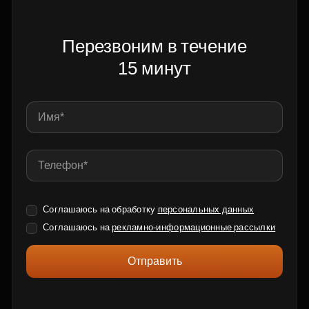
Перезвоним в течение
15 минут
Соглашаюсь на обработку
персональных данных
Соглашаюсь на
рекламно-информационные рассылки
Отправить