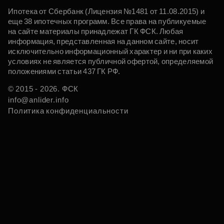
Ипотека от Сбербанк (Лицензия №1481 от 11.08.2015) и
еще 38 ипотечных программ. Все права на публикуемые
на сайте материалы принадлежат ГК ФСК. Любая
информация, представленная на данном сайте, носит
исключительно информационный характер и ни при каких
условиях не является публичной офертой, определяемой
положениями статьи 437 ГК РФ.
© 2015 - 2026. ФСК
info@anlider.info
Политика конфиденциальности