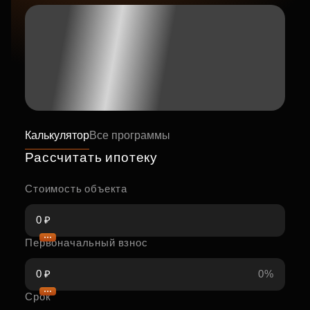
Калькулятор
Все программы
Рассчитать ипотеку
Стоимость объекта
Первоначальный взнос
0%
Срок