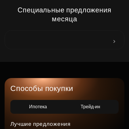
Специальные предложения
месяца
Способы покупки
Ипотека
Трейд-ин
Лучшие предложения