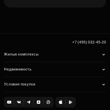
+7 (495) 032-45-20
Жилые комплексы
Недвижимость
Условия покупки