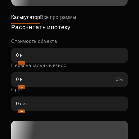
Калькулятор
Все программы
Рассчитать ипотеку
Стоимость объекта
Первоначальный взнос
0%
Срок