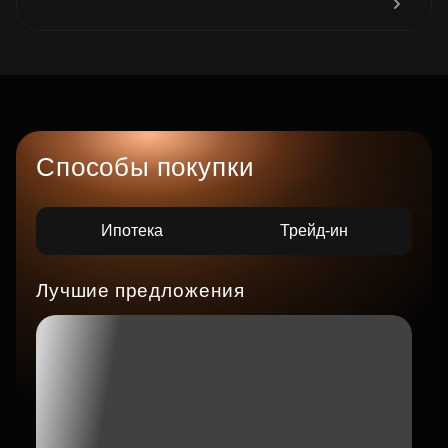
Способы покупки
Ипотека
Трейд-ин
Лучшие предложения