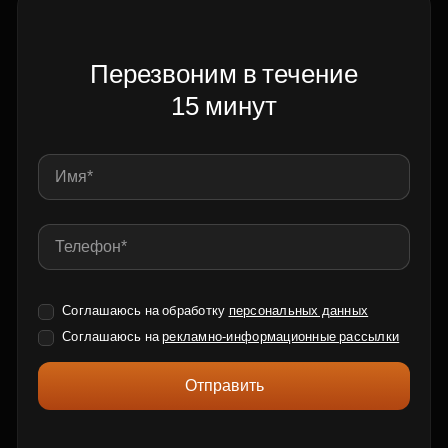
Перезвоним в течение
15 минут
Соглашаюсь на обработку
персональных данных
Соглашаюсь на
рекламно-информационные рассылки
Отправить