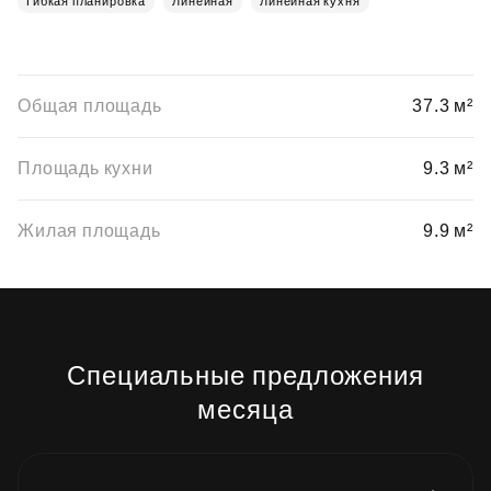
Гибкая планировка
Линейная
Линейная кухня
Общая площадь
37.3 м²
Площадь кухни
9.3 м²
Жилая площадь
9.9 м²
Специальные предложения
месяца