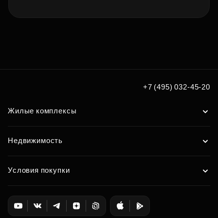
+7 (495) 032-45-20
Жилые комплексы
Недвижимость
Условия покупки