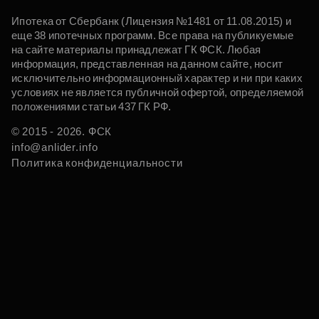
Ипотека от Сбербанк (Лицензия №1481 от 11.08.2015) и
еще 38 ипотечных программ. Все права на публикуемые
на сайте материалы принадлежат ГК ФСК. Любая
информация, представленная на данном сайте, носит
исключительно информационный характер и ни при каких
условиях не является публичной офертой, определяемой
положениями статьи 437 ГК РФ.
© 2015 - 2026. ФСК
info@anlider.info
Политика конфиденциальности