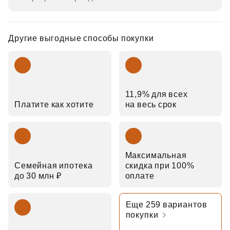
Другие выгодные способы покупки
11,9% для всех
Платите как хотите
на весь срок
Максимальная
Семейная ипотека
скидка при 100%
до 30 млн ₽
оплате
Еще 259 вариантов
покупки