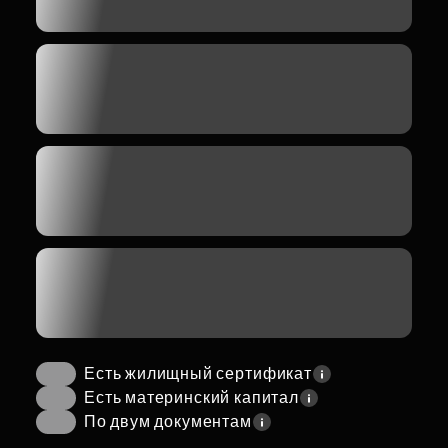
Есть жилищный сертификат
Есть материнский капитал
По двум документам