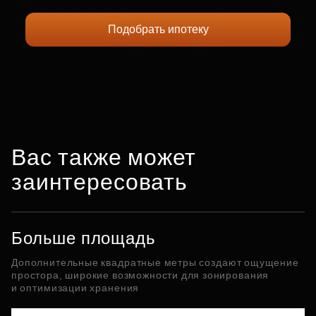
Подобрать ипотеку
Вас также может
заинтересовать
Больше площадь
Дополнительные квадратные метры создают ощущение
простора, широкие возможности для зонирования
и оптимизации хранения