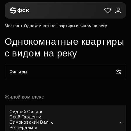
Москва
Однокомнатные квартиры с видом на реку
Однокомнатные квартиры
с видом на реку
Фильтры
Жилой комплекс
Сидней Сити
Скай Гарден
Симоновский Вал
Роттердам