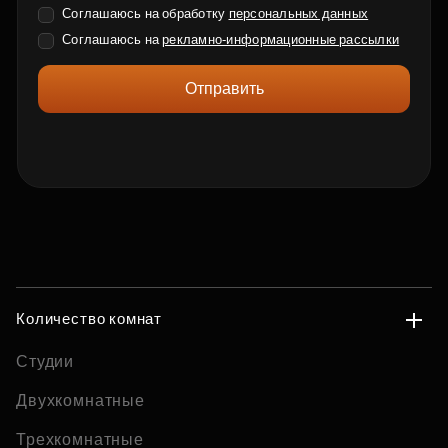
Соглашаюсь на обработку
персональных данных
Соглашаюсь на
рекламно-информационные рассылки
Отправить
Количество комнат
Студии
Двухкомнатные
Трехкомнатные