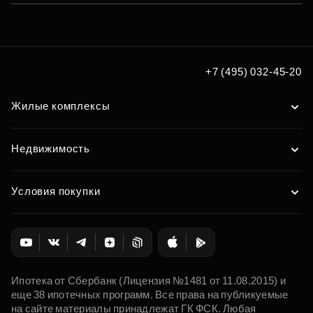
+7 (495) 032-45-20
Жилые комплексы
Недвижимость
Условия покупки
Ипотека от Сбербанк (Лицензия №1481 от 11.08.2015) и
еще 38 ипотечных программ. Все права на публикуемые
на сайте материалы принадлежат ГК ФСК. Любая