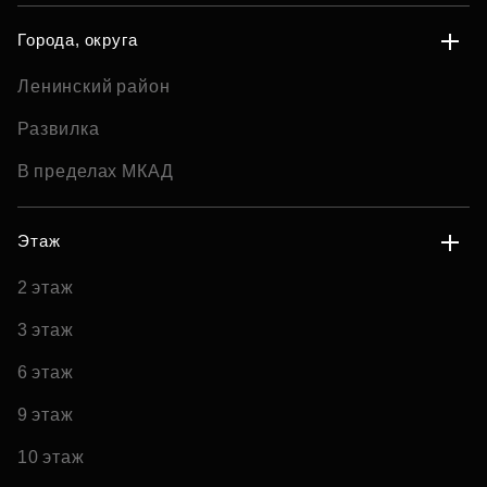
Города, округа
Ленинский район
Развилка
В пределах МКАД
Этаж
2 этаж
3 этаж
6 этаж
9 этаж
10 этаж