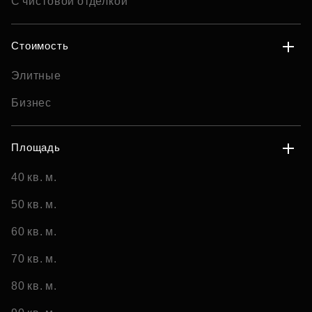
С чистовой отделкой
Стоимость
Элитные
Бизнес
Площадь
40 кв. м.
50 кв. м.
60 кв. м.
70 кв. м.
80 кв. м.