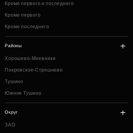
Кроме первого и последнего
Кроме первого
Кроме последнего
Районы
Хорошево-Мневники
Покровское-Стрешнево
Тушино
Южное Тушино
Округ
ЗАО