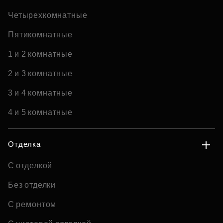
Четырехкомнатные
Пятикомнатные
1 и 2 комнатные
2 и 3 комнатные
3 и 4 комнатные
4 и 5 комнатные
Отделка
С отделкой
Без отделки
С ремонтом