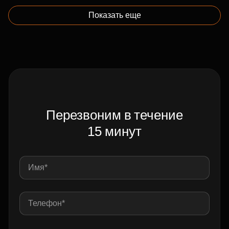
Показать еще
Перезвоним в течение
15 минут