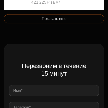
421 225 ₽ за м²
Показать еще
Перезвоним в течение
15 минут