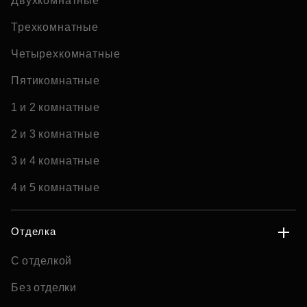
Двухкомнатные
Трехкомнатные
Четырехкомнатные
Пятикомнатные
1 и 2 комнатные
2 и 3 комнатные
3 и 4 комнатные
4 и 5 комнатные
Отделка
С отделкой
Без отделки