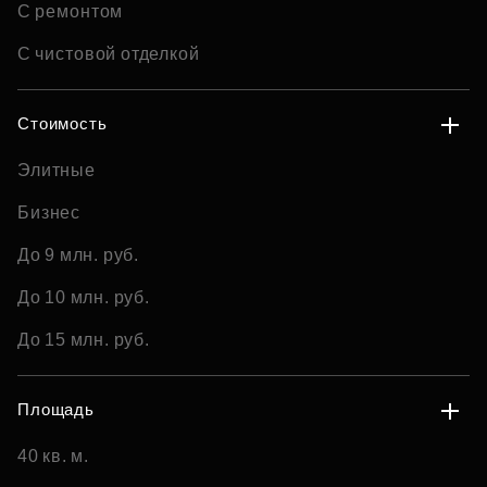
С ремонтом
С чистовой отделкой
Стоимость
Элитные
Бизнес
До 9 млн. руб.
До 10 млн. руб.
До 15 млн. руб.
Площадь
40 кв. м.