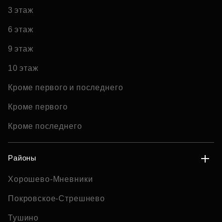
3 этаж
6 этаж
9 этаж
10 этаж
Кроме первого и последнего
Кроме первого
Кроме последнего
Районы
Хорошево-Мневники
Покровское-Стрешнево
Тушино