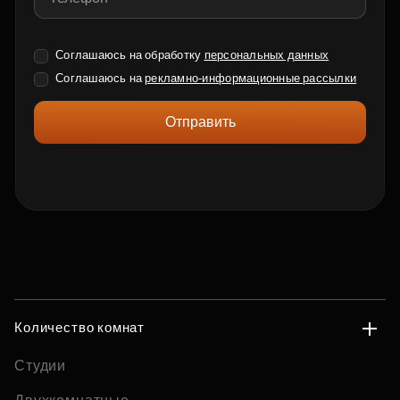
Соглашаюсь на обработку
персональных данных
Соглашаюсь на
рекламно-информационные рассылки
Отправить
Количество комнат
Студии