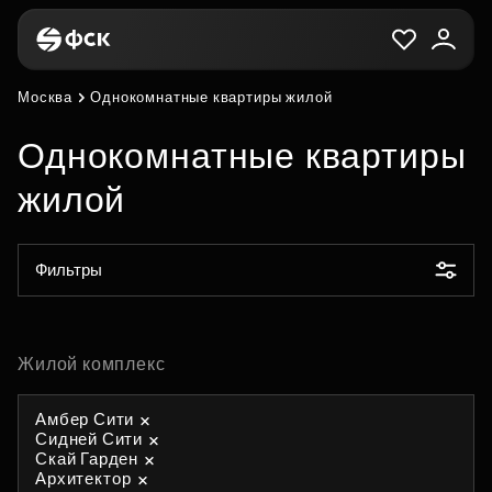
Москва
Однокомнатные квартиры жилой
Однокомнатные квартиры
жилой
Фильтры
Жилой комплекс
Амбер Сити
Сидней Сити
Скай Гарден
Архитектор