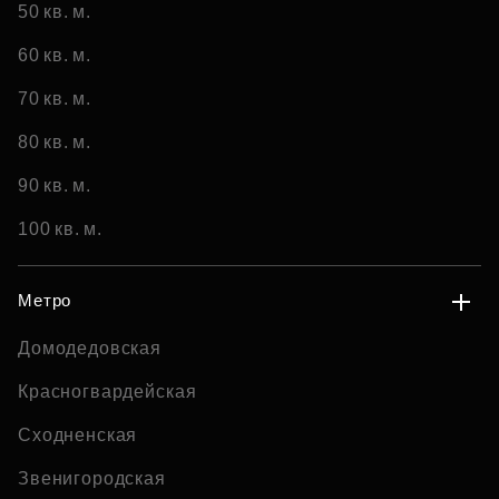
50 кв. м.
60 кв. м.
70 кв. м.
80 кв. м.
90 кв. м.
100 кв. м.
Метро
Домодедовская
Красногвардейская
Сходненская
Звенигородская