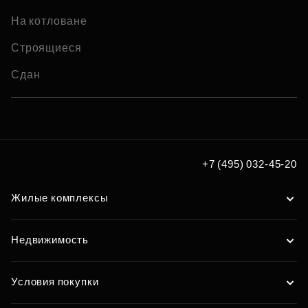
На котловане
Строящиеся
Сдан
+7 (495) 032-45-20
Жилые комплексы
Недвижимость
Условия покупки