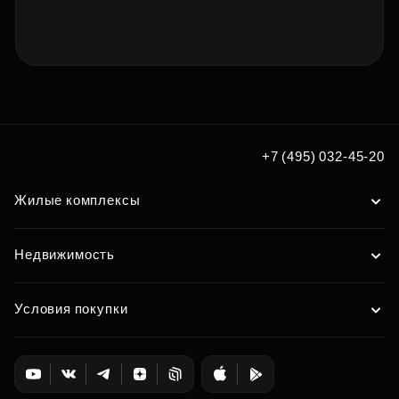
+7 (495) 032-45-20
Жилые комплексы
Недвижимость
Условия покупки