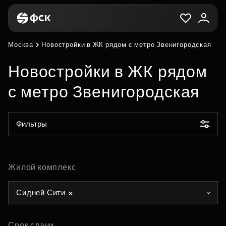
Москва
Новостройки в ЖК рядом с метро Звенигородская
Новостройки в ЖК рядом
с метро Звенигородская
Фильтры
Жилой комплекс
Сидней Сити
Срок сдачи