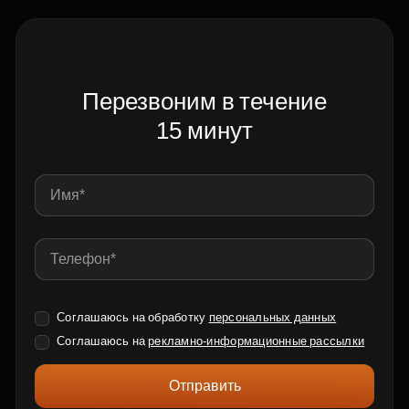
Перезвоним в течение
15 минут
Соглашаюсь на обработку
персональных данных
Соглашаюсь на
рекламно-информационные рассылки
Отправить