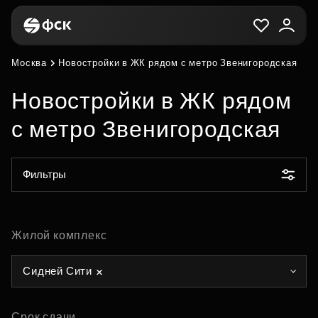
Москва
Новостройки в ЖК рядом с метро Звенигородская
Новостройки в ЖК рядом
с метро Звенигородская
Фильтры
Жилой комплекс
Сидней Сити
Срок сдачи