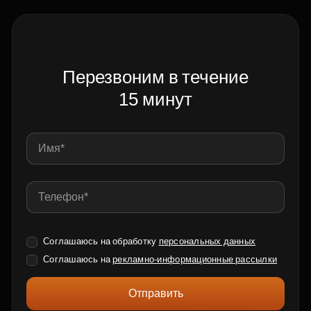
Перезвоним в течение
15 минут
Соглашаюсь на обработку
персональных данных
Соглашаюсь на
рекламно-информационные рассылки
Отправить