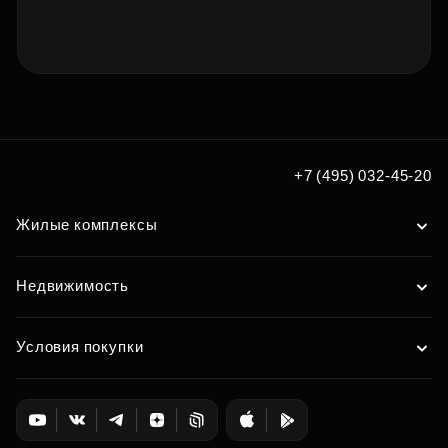
+7 (495) 032-45-20
Жилые комплексы
Недвижимость
Условия покупки