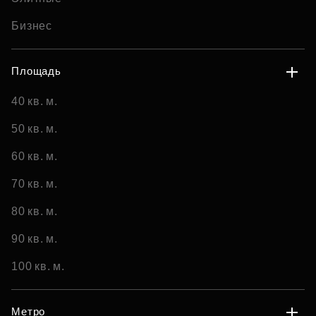
Бизнес
Площадь
40 кв. м.
50 кв. м.
60 кв. м.
70 кв. м.
80 кв. м.
90 кв. м.
100 кв. м.
Метро