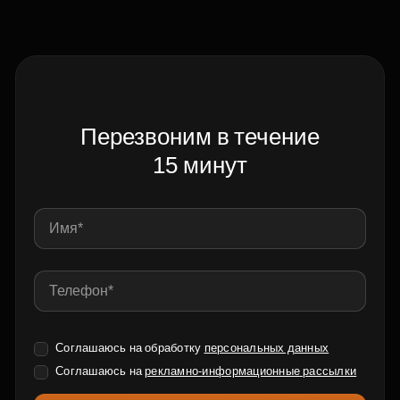
Перезвоним в течение
15 минут
Соглашаюсь на обработку
персональных данных
Соглашаюсь на
рекламно-информационные рассылки