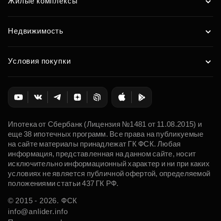
Жилые комплексы
Недвижимость
Условия покупки
Ипотека от Сбербанк (Лицензия №1481 от 11.08.2015) и
еще 38 ипотечных программ. Все права на публикуемые
на сайте материалы принадлежат ГК ФСК. Любая
информация, представленная на данном сайте, носит
исключительно информационный характер и ни при каких
условиях не является публичной офертой, определяемой
положениями статьи 437 ГК РФ.
© 2015 - 2026. ФСК
info@anlider.info