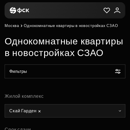
Москва
Однокомнатные квартиры в новостройках СЗАО
Однокомнатные квартиры
в новостройках СЗАО
Фильтры
Жилой комплекс
Скай Гарден
Срок сдачи