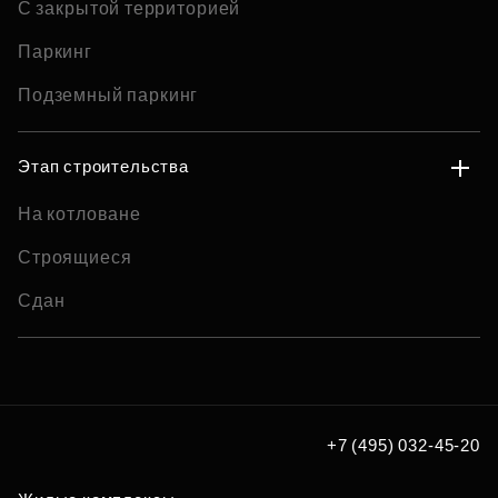
С закрытой территорией
Паркинг
Подземный паркинг
Этап строительства
На котловане
Строящиеся
Сдан
+7 (495) 032-45-20