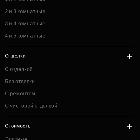
2 и 3 комнатные
3 и 4 комнатные
4 и 5 комнатные
Отделка
С отделкой
Без отделки
С ремонтом
С чистовой отделкой
Стоимость
Элитные