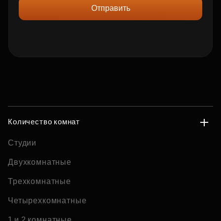
Отправить
Количество комнат
Студии
Двухкомнатные
Трехкомнатные
Четырехкомнатные
1 и 2 комнатные