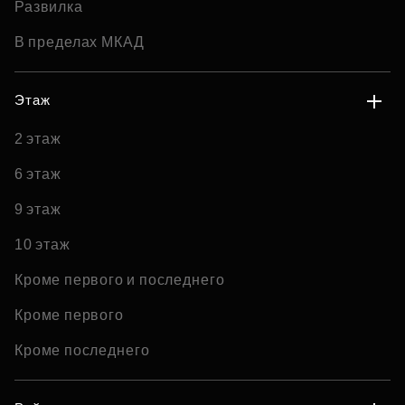
Развилка
В пределах МКАД
Этаж
2 этаж
6 этаж
9 этаж
10 этаж
Кроме первого и последнего
Кроме первого
Кроме последнего