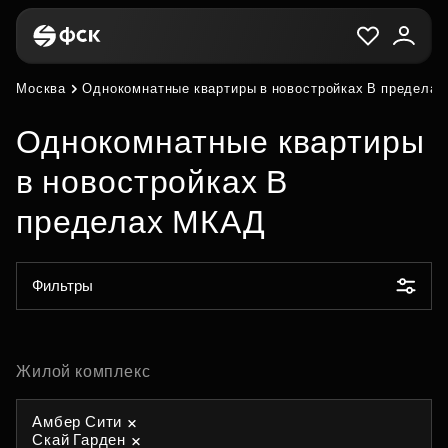
Москва
Однокомнатные квартиры в новостройках В предела
Однокомнатные квартиры
в новостройках В
пределах МКАД
Фильтры
Жилой комплекс
Амбер Сити
Скай Гарден