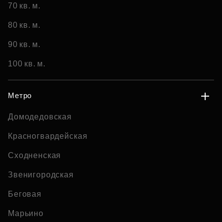
70 кв. м.
80 кв. м.
90 кв. м.
100 кв. м.
Метро
Домодедовская
Красногвардейская
Сходненская
Звенигородская
Беговая
Марьино