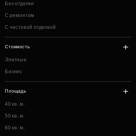
Без отделки
С ремонтом
С чистовой отделкой
Стоимость
Элитные
Бизнес
Площадь
40 кв. м.
50 кв. м.
60 кв. м.