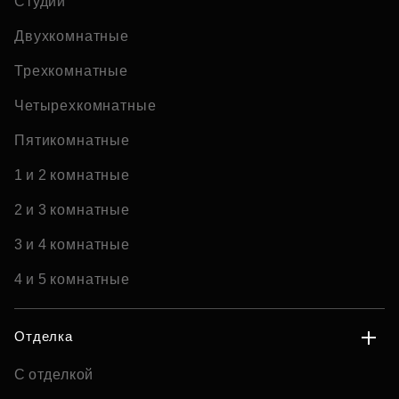
Студии
Двухкомнатные
Трехкомнатные
Четырехкомнатные
Пятикомнатные
1 и 2 комнатные
2 и 3 комнатные
3 и 4 комнатные
4 и 5 комнатные
Отделка
С отделкой