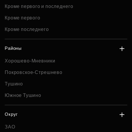
Кроме первого и последнего
Кроме первого
Кроме последнего
Районы
Хорошево-Мневники
Покровское-Стрешнево
Тушино
Южное Тушино
Округ
ЗАО