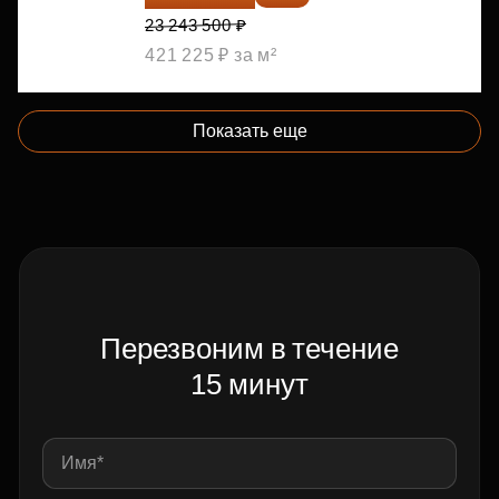
23 243 500 ₽
421 225 ₽ за м²
Показать еще
Перезвоним в течение
15 минут