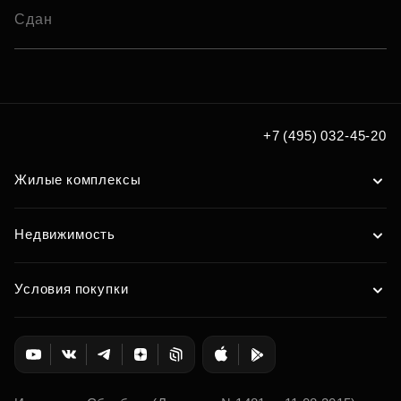
Сдан
+7 (495) 032-45-20
Жилые комплексы
Недвижимость
Условия покупки