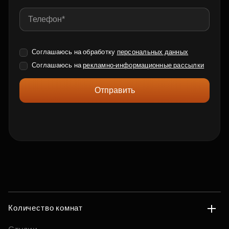
Соглашаюсь на обработку
персональных данных
Соглашаюсь на
рекламно-информационные рассылки
Отправить
Количество комнат