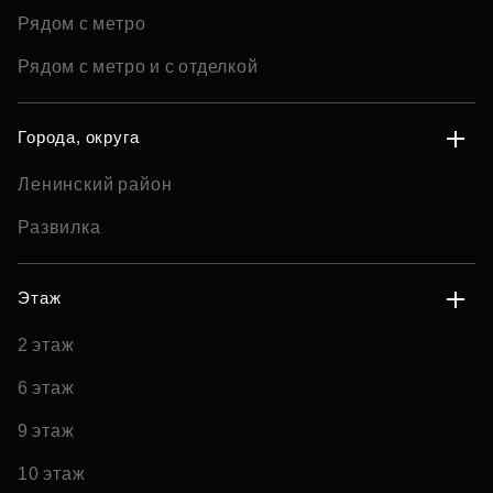
Рядом с метро
Рядом с метро и с отделкой
Города, округа
Ленинский район
Развилка
Этаж
2 этаж
6 этаж
9 этаж
10 этаж