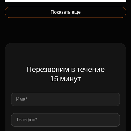
Показать еще
Перезвоним в течение
15 минут