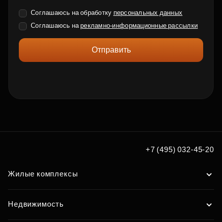
Соглашаюсь на обработку
персональных данных
Соглашаюсь на
рекламно-информационные рассылки
Отправить
+7 (495) 032-45-20
Жилые комплексы
Недвижимость