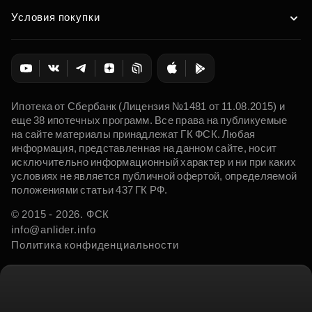
Условия покупки
Ипотека от Сбербанк (Лицензия №1481 от 11.08.2015) и
еще 38 ипотечных программ. Все права на публикуемые
на сайте материалы принадлежат ГК ФСК. Любая
информация, представленная на данном сайте, носит
исключительно информационный характер и ни при каких
условиях не является публичной офертой, определяемой
положениями статьи 437 ГК РФ.
© 2015 - 2026. ФСК
info@anlider.info
Политика конфиденциальности