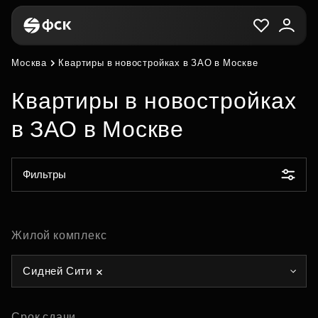
Москва
Квартиры в новостройках в ЗАО в Москве
Квартиры в новостройках
в ЗАО в Москве
Фильтры
Жилой комплекс
Сидней Сити
Срок сдачи