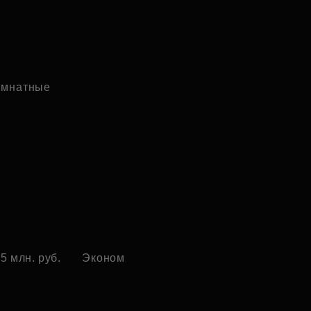
комнатные
5 млн. руб.
Эконом