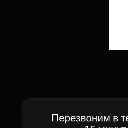
Перезвоним в т