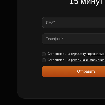
15 минут
Соглашаюсь на обработку
персональн
Соглашаюсь на
рекламно-информацио
Отправить