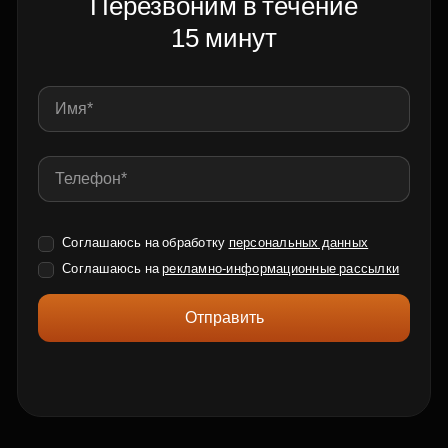
Перезвоним в течение
15 минут
Соглашаюсь на обработку
персональных данных
Соглашаюсь на
рекламно-информационные рассылки
Отправить