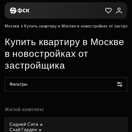
Москва
Купить квартиру в Москве в новостройках от застрой
Купить квартиру в Москве
в новостройках от
застройщика
Фильтры
Жилой комплекс
Сидней Сити
Скай Гарден