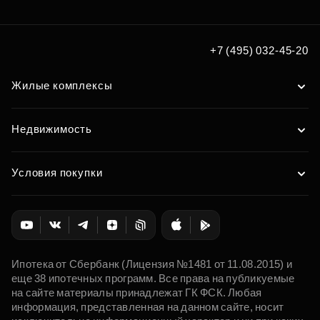
+7 (495) 032-45-20
Жилые комплексы
Недвижимость
Условия покупки
Ипотека от Сбербанк (Лицензия №1481 от 11.08.2015) и
еще 38 ипотечных программ. Все права на публикуемые
на сайте материалы принадлежат ГК ФСК. Любая
информация, представленная на данном сайте, носит