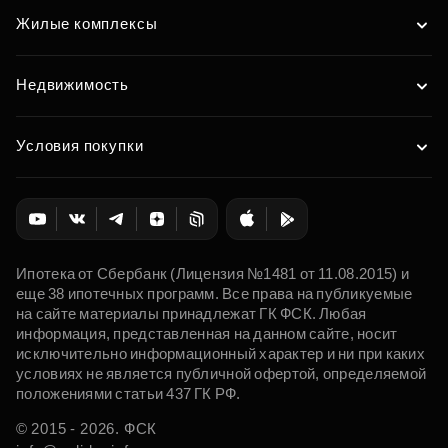
Жилые комплексы
Недвижимость
Условия покупки
Ипотека от Сбербанк (Лицензия №1481 от 11.08.2015) и
еще 38 ипотечных программ. Все права на публикуемые
на сайте материалы принадлежат ГК ФСК. Любая
информация, представленная на данном сайте, носит
исключительно информационный характер и ни при каких
условиях не является публичной офертой, определяемой
положениями статьи 437 ГК РФ.
© 2015 - 2026. ФСК