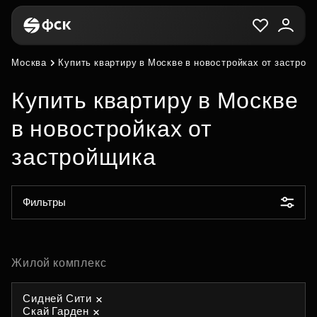
Москва
Купить квартиру в Москве в новостройках от застрой
Купить квартиру в Москве
в новостройках от
застройщика
Фильтры
Жилой комплекс
Сидней Сити
Скай Гарден