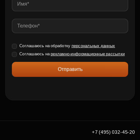
Соглашаюсь на обработку
персональных данных
Соглашаюсь на
рекламно-информационные рассылки
Отправить
+7 (495) 032-45-20