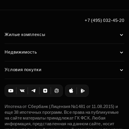
+7 (495) 032-45-20
Жилые комплексы
Недвижимость
Условия покупки
Ипотека от Сбербанк (Лицензия №1481 от 11.08.2015) и
еще 38 ипотечных программ. Все права на публикуемые
на сайте материалы принадлежат ГК ФСК. Любая
информация, представленная на данном сайте, носит