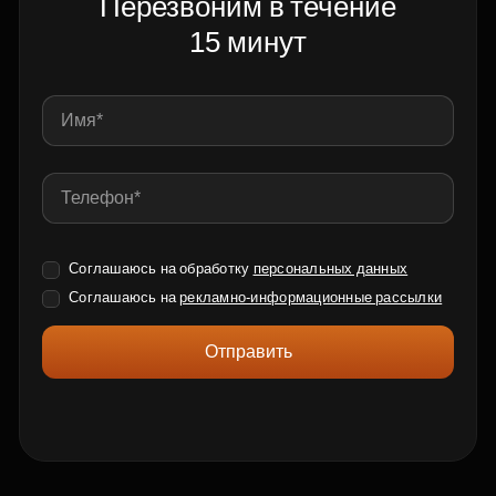
Перезвоним в течение
15 минут
Соглашаюсь на обработку
персональных данных
Соглашаюсь на
рекламно-информационные рассылки
Отправить