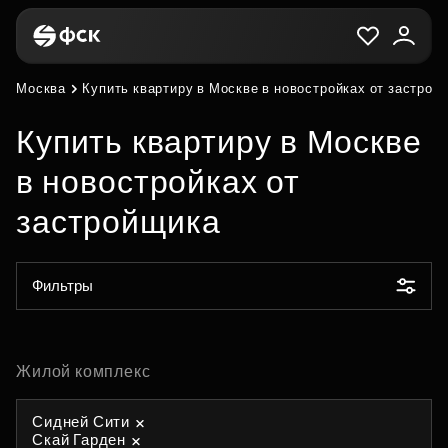
Москва
Купить квартиру в Москве в новостройках от застрой
Купить квартиру в Москве
в новостройках от
застройщика
Фильтры
Жилой комплекс
Сидней Сити
Скай Гарден