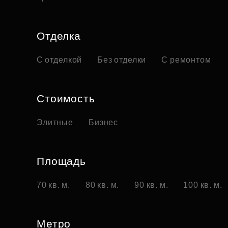
Отделка
С отделкой
Без отделки
С ремонтом
Стоимость
Элитные
Бизнес
Площадь
70 кв. м.
80 кв. м.
90 кв. м.
100 кв. м.
Метро