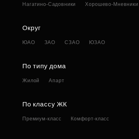
Нагатино-Садовники
Хорошево-Мневники
Округ
ЮАО
ЗАО
СЗАО
ЮЗАО
По типу дома
Жилой
Апарт
По классу ЖК
Премиум-класс
Комфорт-класс