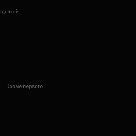
отделкой
Кроме первого