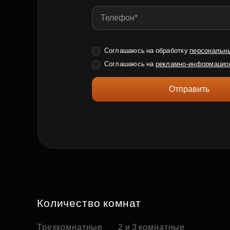
Соглашаюсь на обработку
персональн
Соглашаюсь на
рекламно-информацио
Отправить
Количество комнат
Трехкомнатные
2 и 3 комнатные