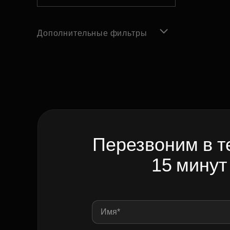
Дополнительные фильтры
Перезвоним в т
15 минут