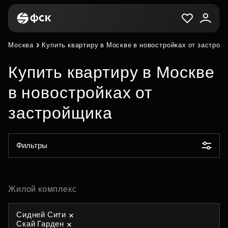
Москва
Купить квартиру в Москве в новостройках от застрой
Купить квартиру в Москве
в новостройках от
застройщика
Фильтры
Жилой комплекс
Сидней Сити
Скай Гарден