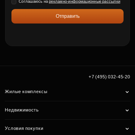
Соглашаюсь на
рекламно-информационные рассылки
Отправить
+7 (495) 032-45-20
Жилые комплексы
Недвижимость
Условия покупки