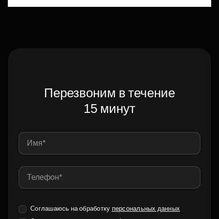
Перезвоним в течение
15 минут
Соглашаюсь на обработку
персональных данных