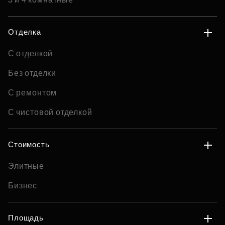
Отделка
С отделкой
Без отделки
С ремонтом
С чистовой отделкой
Стоимость
Элитные
Бизнес
Площадь