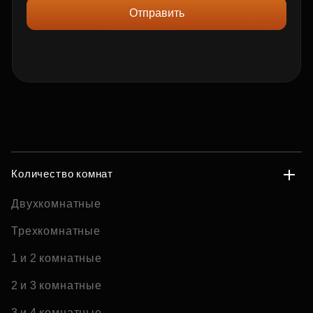
Отправить
Количество комнат
Двухкомнатные
Трехкомнатные
1 и 2 комнатные
2 и 3 комнатные
3 и 4 комнатные