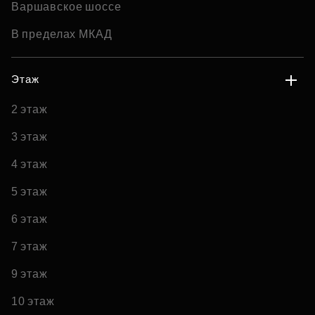
Варшавское шоссе
В пределах МКАД
Этаж
2 этаж
3 этаж
4 этаж
5 этаж
6 этаж
7 этаж
9 этаж
10 этаж