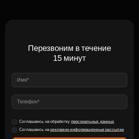
Перезвоним в течение
15 минут
Соглашаюсь на обработку
персональных данных
Соглашаюсь на
рекламно-информационные рассылки