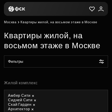
Москва
Квартиры жилой, на восьмом этаже в Москве
Квартиры жилой, на
восьмом этаже в Москве
Фильтры
Жилой комплекс
Амбер Сити
Сидней Сити
Скай Гарден
Архитектор