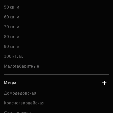
50 кв. м.
60 кв. м.
70 кв. м.
80 кв. м.
90 кв. м.
100 кв. м.
Малогабаритные
Метро
Домодедовская
Красногвардейская
Сходненская