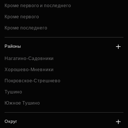
Кроме первого и последнего
Кроме первого
Кроме последнего
Районы
Нагатино-Садовники
Хорошево-Мневники
Покровское-Стрешнево
Тушино
Южное Тушино
Округ