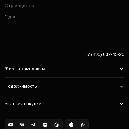
Строящиеся
Сдан
+7 (495) 032-45-20
Жилые комплексы
Недвижимость
Условия покупки