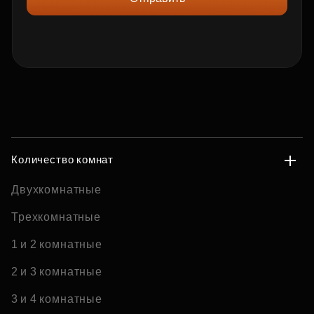
Количество комнат
Двухкомнатные
Трехкомнатные
1 и 2 комнатные
2 и 3 комнатные
3 и 4 комнатные