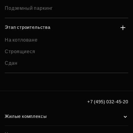
Подземный паркинг
Этап строительства
На котловане
Строящиеся
Сдан
+7 (495) 032-45-20
Жилые комплексы