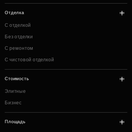
Отделка
С отделкой
Без отделки
С ремонтом
С чистовой отделкой
Стоимость
Элитные
Бизнес
Площадь