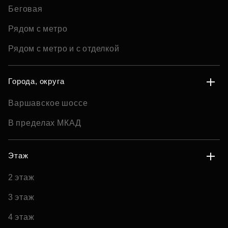
Беговая
Рядом с метро
Рядом с метро и с отделкой
Города, округа
Варшавское шоссе
В пределах МКАД
Этаж
2 этаж
3 этаж
4 этаж