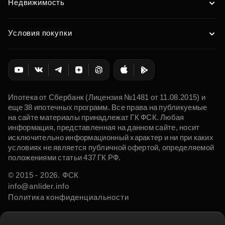
Недвижимость
Условия покупки
Ипотека от Сбербанк (Лицензия №1481 от 11.08.2015) и
еще 38 ипотечных программ. Все права на публикуемые
на сайте материалы принадлежат ГК ФСК. Любая
информация, представленная на данном сайте, носит
исключительно информационный характер и ни при каких
условиях не является публичной офертой, определяемой
положениями статьи 437 ГК РФ.
© 2015 - 2026. ФСК
info@anlider.info
Политика конфиденциальности