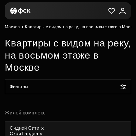
Москва
Квартиры с видом на реку, на восьмом этаже в Москв
Квартиры с видом на реку,
на восьмом этаже в
Москве
Фильтры
Жилой комплекс
Сидней Сити
Скай Гарден