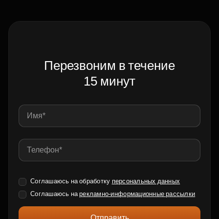
Перезвоним в течение
15 минут
Соглашаюсь на обработку
персональных данных
Соглашаюсь на
рекламно-информационные рассылки
Отправить