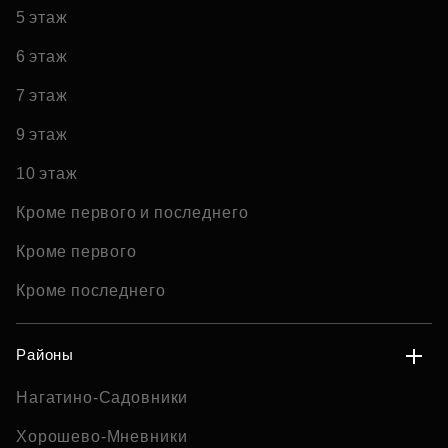
5 этаж
6 этаж
7 этаж
9 этаж
10 этаж
Кроме первого и последнего
Кроме первого
Кроме последнего
Районы
Нагатино-Садовники
Хорошево-Мневники