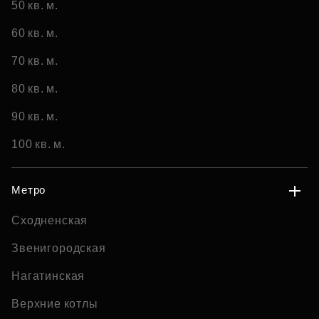
50 кв. м.
60 кв. м.
70 кв. м.
80 кв. м.
90 кв. м.
100 кв. м.
Метро
Сходненская
Звенигородская
Нагатинская
Верхние котлы