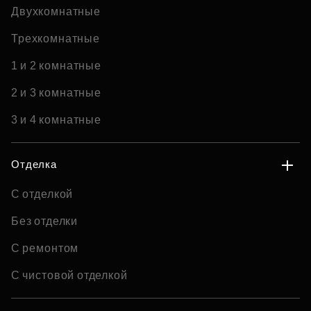
Двухкомнатные
Трехкомнатные
1 и 2 комнатные
2 и 3 комнатные
3 и 4 комнатные
Отделка
С отделкой
Без отделки
С ремонтом
С чистовой отделкой