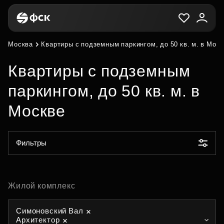
Москва
Квартиры с подземным паркингом, до 50 кв. м. в Мос
Квартиры с подземным
паркингом, до 50 кв. м. в
Москве
Фильтры
Жилой комплекс
Симоновский Вал
Архитектор