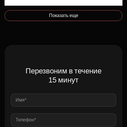
Показать еще
Перезвоним в течение
15 минут