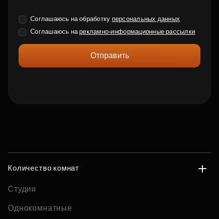
Соглашаюсь на обработку
персональных данных
Соглашаюсь на
рекламно-информационные рассылки
Отправить
Количество комнат
Студии
Однокомнатные