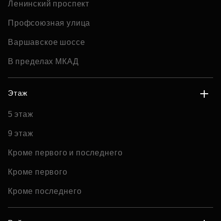
Ленинский проспект
Профсоюзная улица
Варшавское шоссе
В пределах МКАД
Этаж
5 этаж
9 этаж
Кроме первого и последнего
Кроме первого
Кроме последнего