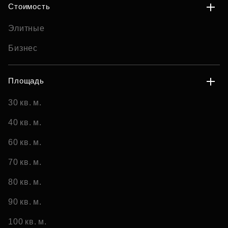
Стоимость
Элитные
Бизнес
Площадь
30 кв. м.
40 кв. м.
60 кв. м.
70 кв. м.
80 кв. м.
90 кв. м.
100 кв. м.