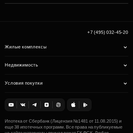
+7 (495) 032-45-20
Жилые комплексы
Недвижимость
Условия покупки
Ипотека от Сбербанк (Лицензия №1481 от 11.08.2015) и
еще 38 ипотечных программ. Все права на публикуемые
на сайте материалы принадлежат ГК ФСК. Любая