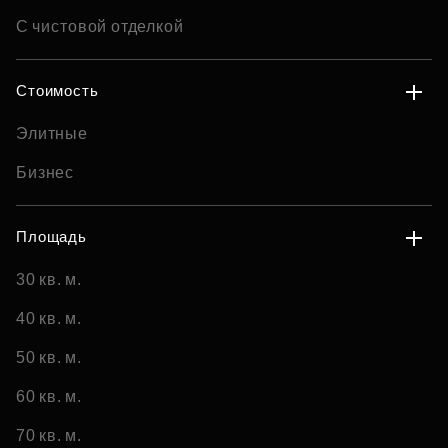
С чистовой отделкой
Стоимость
Элитные
Бизнес
Площадь
30 кв. м.
40 кв. м.
50 кв. м.
60 кв. м.
70 кв. м.