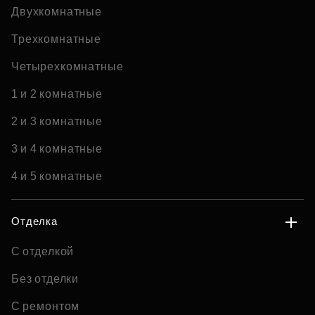
Двухкомнатные
Трехкомнатные
Четырехкомнатные
1 и 2 комнатные
2 и 3 комнатные
3 и 4 комнатные
4 и 5 комнатные
Отделка
С отделкой
Без отделки
С ремонтом