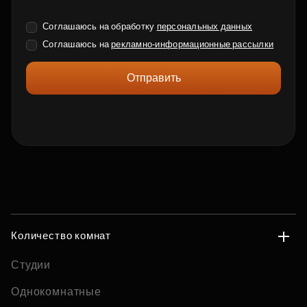
Соглашаюсь на обработку
персональных данных
Соглашаюсь на
рекламно-информационные рассылки
Отправить
Количество комнат
Студии
Однокомнатные