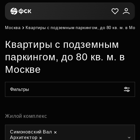
Москва
Квартиры с подземным паркингом, до 80 кв. м. в Мос
Квартиры с подземным
паркингом, до 80 кв. м. в
Москве
Фильтры
Жилой комплекс
Симоновский Вал
Архитектор