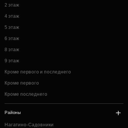
2 этаж
4 этаж
5 этаж
6 этаж
8 этаж
9 этаж
Кроме первого и последнего
Кроме первого
Кроме последнего
Районы
Нагатино-Садовники