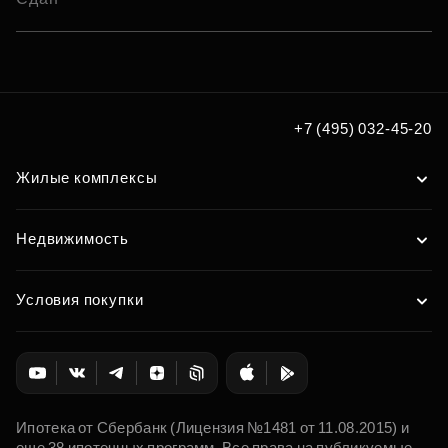
+7 (495) 032-45-20
Жилые комплексы
Недвижимость
Условия покупки
Ипотека от Сбербанк (Лицензия №1481 от 11.08.2015) и
еще 38 ипотечных программ. Все права на публикуемые