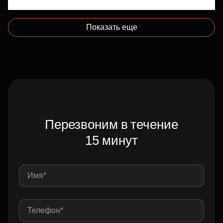
Показать еще
Перезвоним в течение
15 минут