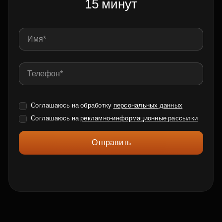
15 минут
Соглашаюсь на обработку
персональных данных
Соглашаюсь на
рекламно-информационные рассылки
Отправить