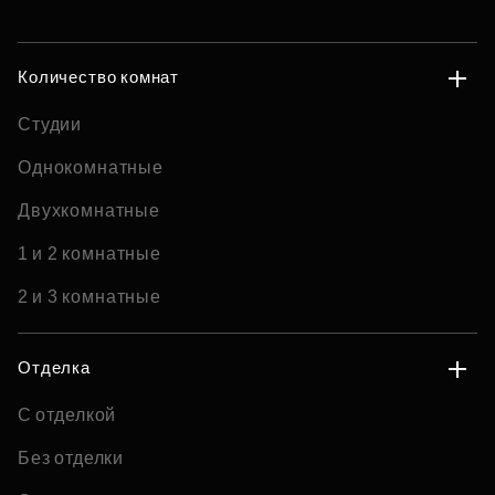
Количество комнат
Студии
Однокомнатные
Двухкомнатные
1 и 2 комнатные
2 и 3 комнатные
Отделка
С отделкой
Без отделки