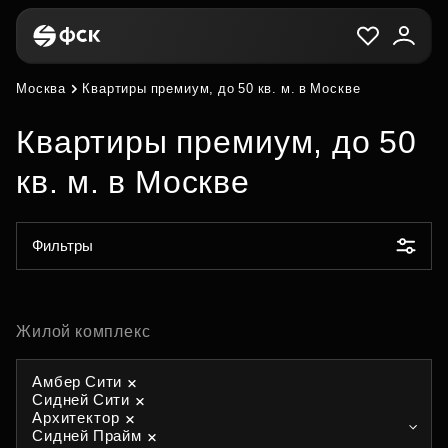
Москва
Квартиры премиум, до 50 кв. м. в Москве
Квартиры премиум, до 50
кв. м. в Москве
Фильтры
Жилой комплекс
Амбер Сити
Сидней Сити
Архитектор
Сидней Прайм