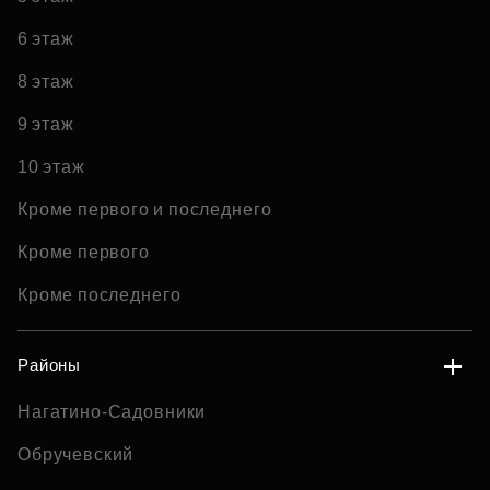
6 этаж
8 этаж
9 этаж
10 этаж
Кроме первого и последнего
Кроме первого
Кроме последнего
Районы
Нагатино-Садовники
Обручевский