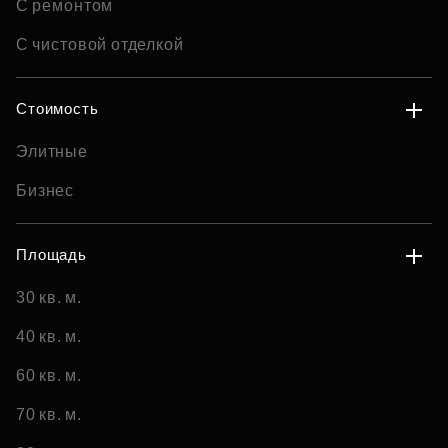
С ремонтом
С чистовой отделкой
Стоимость
Элитные
Бизнес
Площадь
30 кв. м.
40 кв. м.
60 кв. м.
70 кв. м.