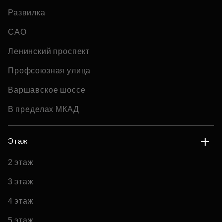
Развилка
САО
Ленинский проспект
Профсоюзная улица
Варшавское шоссе
В пределах МКАД
Этаж
2 этаж
3 этаж
4 этаж
5 этаж