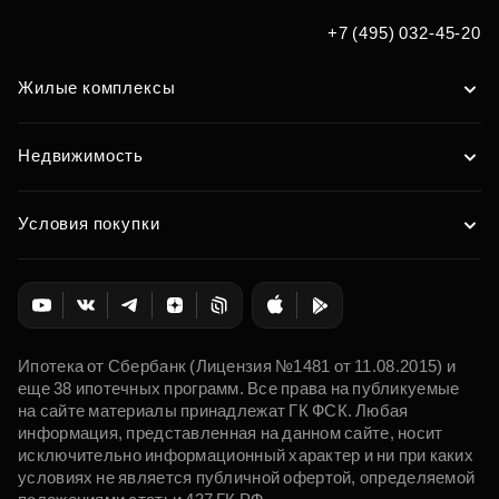
+7 (495) 032-45-20
Жилые комплексы
Недвижимость
Условия покупки
Ипотека от Сбербанк (Лицензия №1481 от 11.08.2015) и
еще 38 ипотечных программ. Все права на публикуемые
на сайте материалы принадлежат ГК ФСК. Любая
информация, представленная на данном сайте, носит
исключительно информационный характер и ни при каких
условиях не является публичной офертой, определяемой