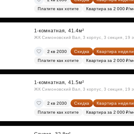
Платите как хотите
Квартира за 2 000 ₽/м
1-комнатная,
41.4м²
ЖК Симоновский Вал, 3 корпус, 3 секция, 19 
2 кв 2030
Скидка
Квартира недели
Платите как хотите
Квартира за 2 000 ₽/м
1-комнатная,
41.5м²
ЖК Симоновский Вал, 3 корпус, 3 секция, 19 
2 кв 2030
Скидка
Квартира недели
Платите как хотите
Квартира за 2 000 ₽/м