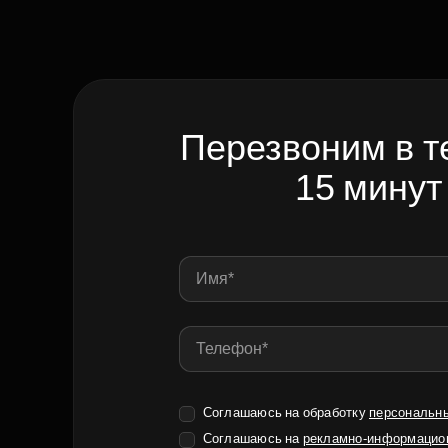
Перезвоним в т
15 минут
Соглашаюсь на обработку
персональн
Соглашаюсь на
рекламно-информацио