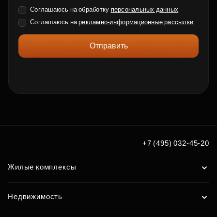
Соглашаюсь на обработку
персональных данных
Соглашаюсь на
рекламно-информационные рассылки
Отправить
+7 (495) 032-45-20
Жилые комплексы
Недвижимость