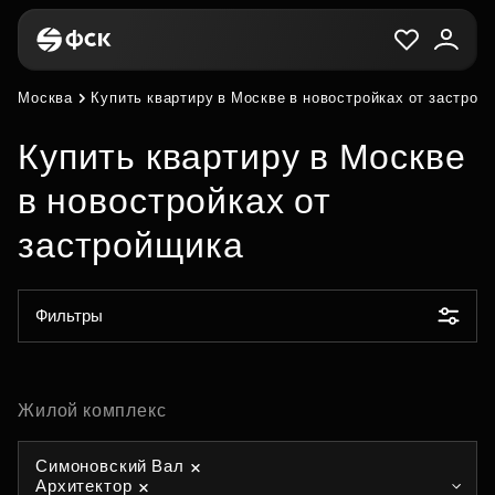
Москва
Купить квартиру в Москве в новостройках от застрой
Купить квартиру в Москве
в новостройках от
застройщика
Фильтры
Жилой комплекс
Симоновский Вал
Архитектор