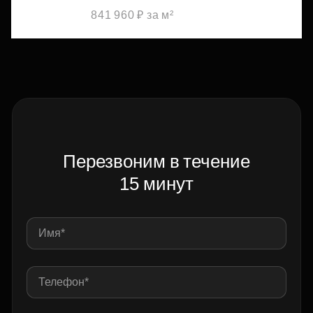
841 960 ₽ за м²
Перезвоним в течение
15 минут