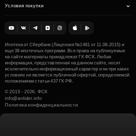
Условия покупки
Ипотека от Сбербанк (Лицензия №1481 от 11.08.2015) и
еще 38 ипотечных программ. Все права на публикуемые
на сайте материалы принадлежат ГК ФСК. Любая
информация, представленная на данном сайте, носит
исключительно информационный характер и ни при каких
условиях не является публичной офертой, определяемой
положениями статьи 437 ГК РФ.
© 2015 - 2026. ФСК
info@anlider.info
Политика конфиденциальности