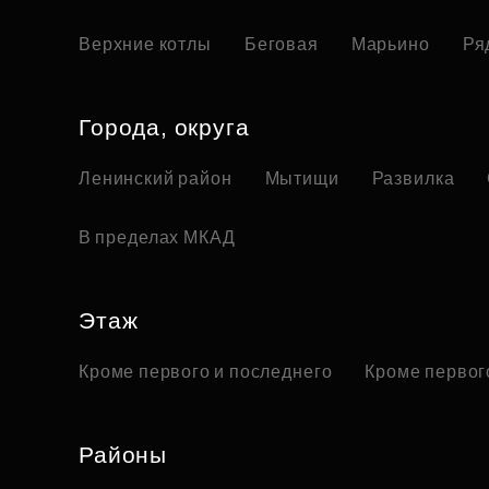
Верхние котлы
Беговая
Марьино
Ря
Города, округа
Ленинский район
Мытищи
Развилка
В пределах МКАД
Этаж
Кроме первого и последнего
Кроме первог
Районы