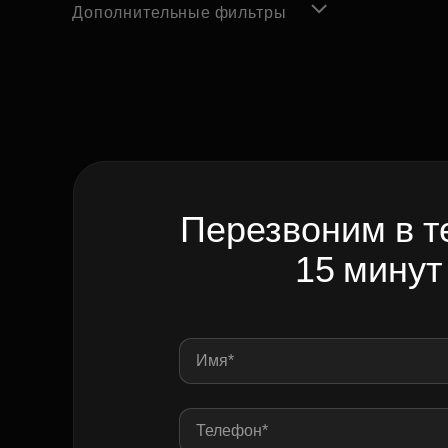
Дополнительные фильтры
Перезвоним в т
15 минут