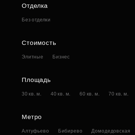
Отделка
Без отделки
Стоимость
Элитные
Бизнес
Площадь
30 кв. м.
40 кв. м.
60 кв. м.
70 кв. м.
Метро
Алтуфьево
Бибирево
Домодедовская