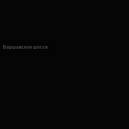
Варшавское шоссе