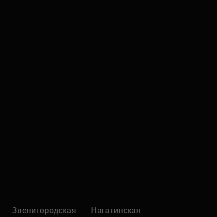
Звенигородская
Нагатинская