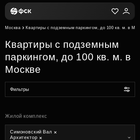
Москва
Квартиры с подземным паркингом, до 100 кв. м. в Мо
Квартиры с подземным
паркингом, до 100 кв. м. в
Москве
Фильтры
Жилой комплекс
Симоновский Вал
Архитектор