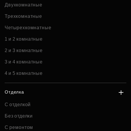
Двухкомнатные
Трехкомнатные
Четырехкомнатные
1 и 2 комнатные
2 и 3 комнатные
3 и 4 комнатные
4 и 5 комнатные
Отделка
С отделкой
Без отделки
С ремонтом