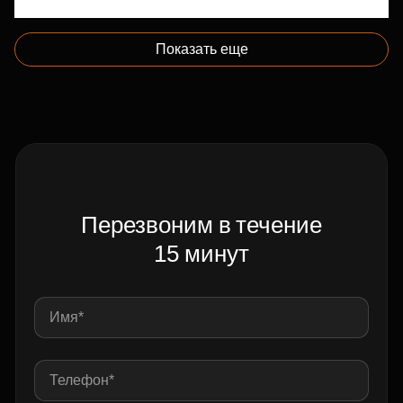
Показать еще
Перезвоним в течение
15 минут