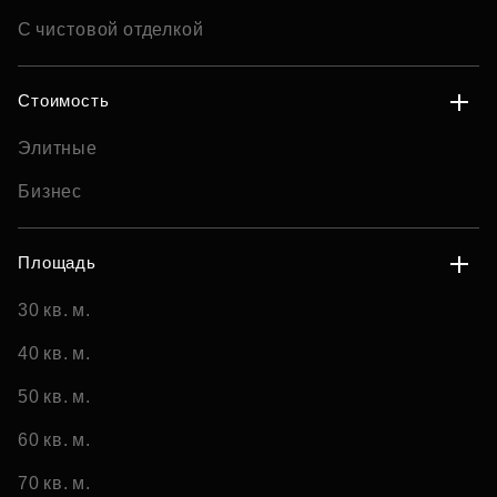
С чистовой отделкой
Стоимость
Элитные
Бизнес
Площадь
30 кв. м.
40 кв. м.
50 кв. м.
60 кв. м.
70 кв. м.