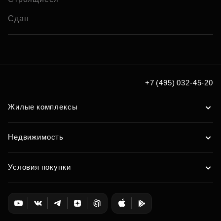
Сдан
+7 (495) 032-45-20
Жилые комплексы
Недвижимость
Условия покупки