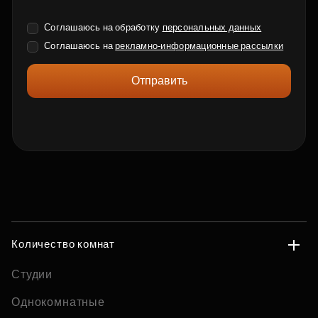
Соглашаюсь на обработку
персональных данных
Соглашаюсь на
рекламно-информационные рассылки
Отправить
Количество комнат
Студии
Однокомнатные