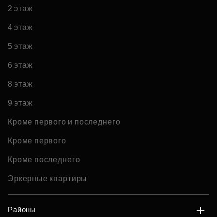
2 этаж
4 этаж
5 этаж
6 этаж
8 этаж
9 этаж
Кроме первого и последнего
Кроме первого
Кроме последнего
Эркерные квартиры
Районы