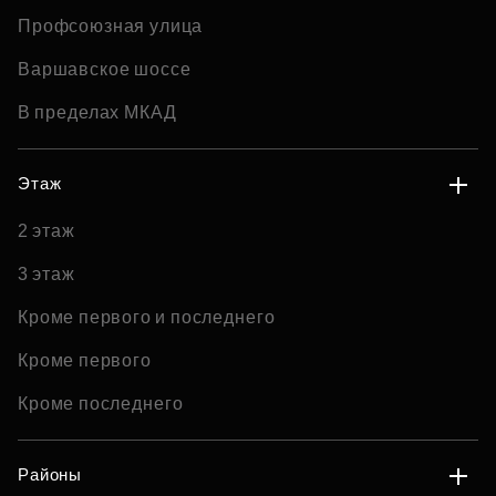
Профсоюзная улица
Варшавское шоссе
В пределах МКАД
Этаж
2 этаж
3 этаж
Кроме первого и последнего
Кроме первого
Кроме последнего
Районы