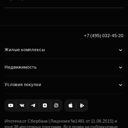
+7 (495) 032-45-20
Жилые комплексы
Недвижимость
Условия покупки
Ипотека от Сбербанк (Лицензия №1481 от 11.08.2015) и
еще 38 ипотечных программ. Все права на публикуемые