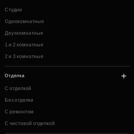
Студии
Однокомнатные
Двухкомнатные
1 и 2 комнатные
2 и 3 комнатные
Отделка
С отделкой
Без отделки
С ремонтом
С чистовой отделкой