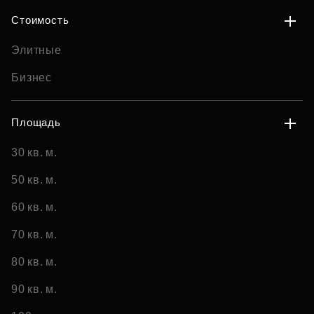
Стоимость
Элитные
Бизнес
Площадь
30 кв. м.
50 кв. м.
60 кв. м.
70 кв. м.
80 кв. м.
90 кв. м.