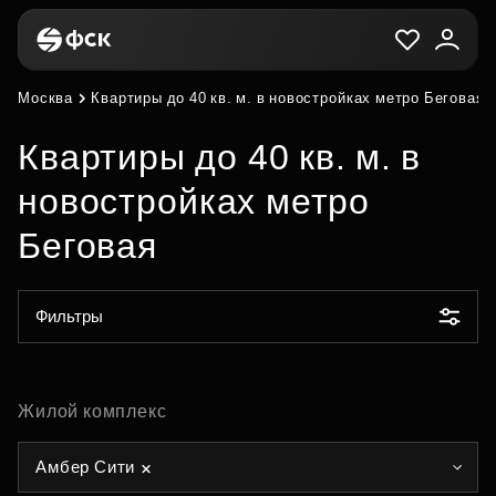
Москва
Квартиры до 40 кв. м. в новостройках метро Беговая
Квартиры до 40 кв. м. в
новостройках метро
Беговая
Фильтры
Жилой комплекс
Амбер Сити