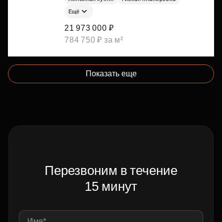
Ещё
21 973 000 ₽
784 750 ₽ за м²
Показать еще
Перезвоним в течение
15 минут