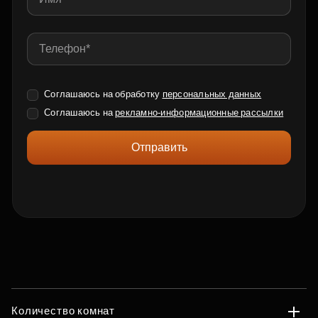
Соглашаюсь на обработку
персональных данных
Соглашаюсь на
рекламно-информационные рассылки
Отправить
Количество комнат