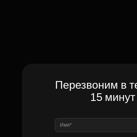
Перезвоним в т
15 минут