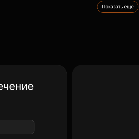
Показать еще
ечение